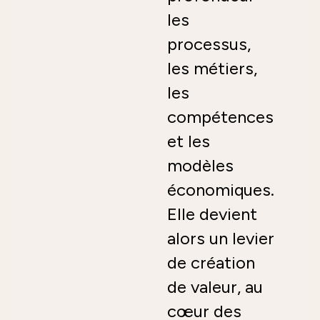
les
processus,
les métiers,
les
compétences
et les
modèles
économiques.
Elle devient
alors un levier
de création
de valeur, au
cœur des