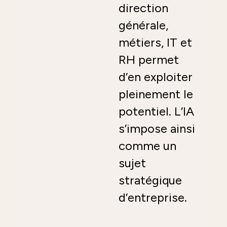
direction
générale,
métiers, IT et
RH permet
d’en exploiter
pleinement le
potentiel. L’IA
s’impose ainsi
comme un
sujet
stratégique
d’entreprise.