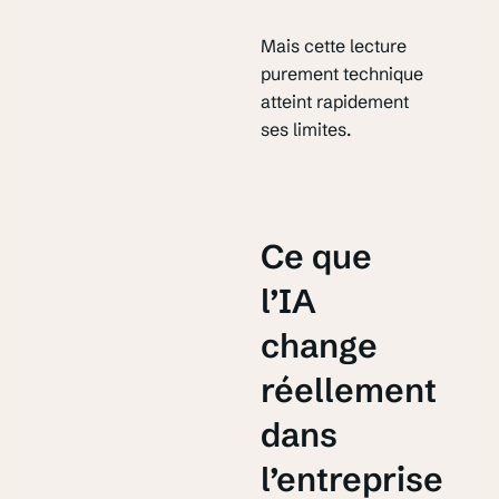
Mais cette lecture
purement technique
atteint rapidement
ses limites.
Ce que
l’IA
change
réellement
dans
l’entreprise