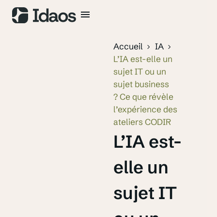
Accueil
IA
L’IA est-elle un
sujet IT ou un
sujet business
? Ce que révèle
l’expérience des
ateliers CODIR
L’IA est-
elle un
sujet IT