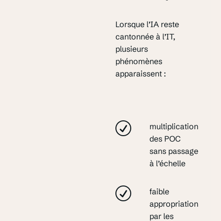
Lorsque l’IA reste
cantonnée à l’IT,
plusieurs
phénomènes
apparaissent :
multiplication
des POC
sans passage
à l’échelle
faible
appropriation
par les