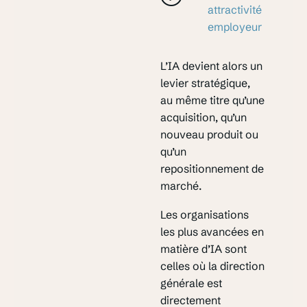
attractivité
employeur
L’IA devient alors un
levier stratégique,
au même titre qu’une
acquisition, qu’un
nouveau produit ou
qu’un
repositionnement de
marché.
Les organisations
les plus avancées en
matière d’IA sont
celles où la direction
générale est
directement