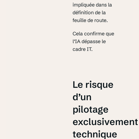
impliquée dans la
définition de la
feuille de route.
Cela confirme que
l’IA dépasse le
cadre IT.
Le risque
d’un
pilotage
exclusivement
technique