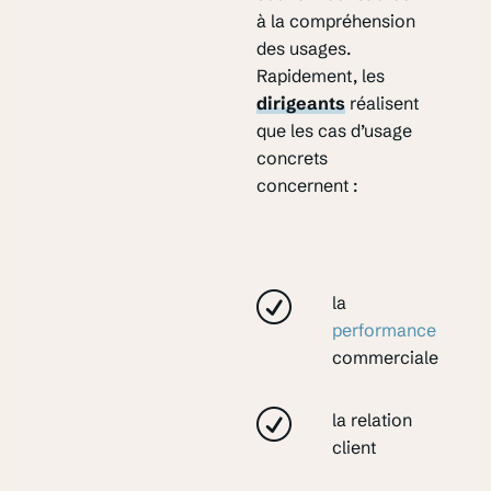
à la compréhension
des usages.
Rapidement, les
dirigeants
réalisent
que les cas d’usage
concrets
concernent :
la
performance
commerciale
la relation
client