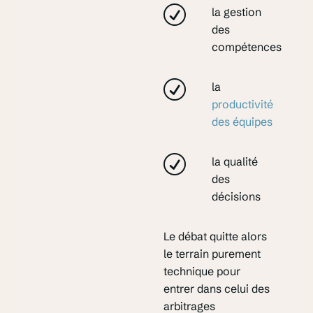
la gestion
des
compétences
la
productivité
des équipes
la qualité
des
décisions
Le débat quitte alors
le terrain purement
technique pour
entrer dans celui des
arbitrages