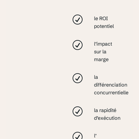
le ROI
potentiel
l’impact
sur la
marge
la
différenciation
concurrentielle
la rapidité
d’exécution
l’