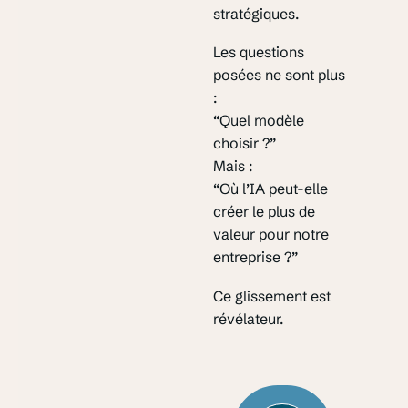
stratégiques.
Les questions
posées ne sont plus
:
“Quel modèle
choisir ?”
Mais :
“Où l’IA peut-elle
créer le plus de
valeur pour notre
entreprise ?”
Ce glissement est
révélateur.