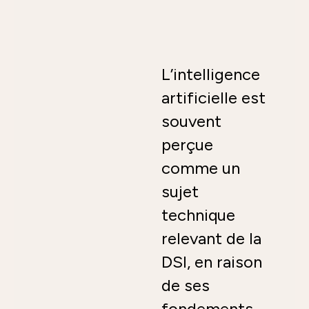
L’intelligence
artificielle est
souvent
perçue
comme un
sujet
technique
relevant de la
DSI, en raison
de ses
fondements