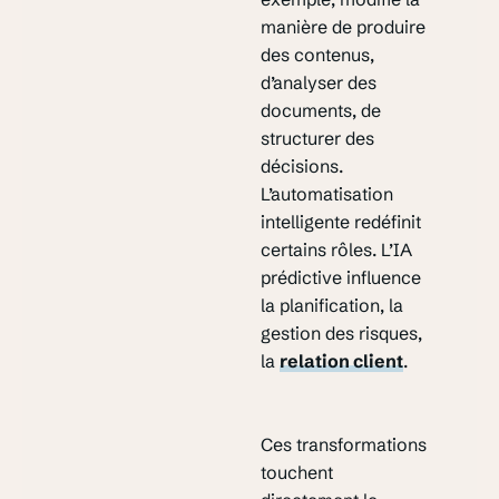
manière de produire
des contenus,
d’analyser des
documents, de
structurer des
décisions.
L’automatisation
intelligente redéfinit
certains rôles. L’IA
prédictive influence
la planification, la
gestion des risques,
la
relation client
.
Ces transformations
touchent