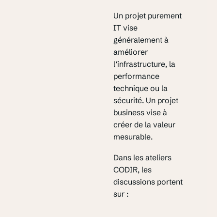
Un projet purement
IT vise
généralement à
améliorer
l’infrastructure, la
performance
technique ou la
sécurité. Un projet
business vise à
créer de la valeur
mesurable.
Dans les ateliers
CODIR, les
discussions portent
sur :