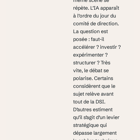
répète. L’IA apparaît
à l’ordre du jour du
comité de direction.
La question est
posée : faut-il
accélérer ? investir ?
expérimenter ?
structurer ? Très
vite, le débat se
polarise. Certains
considèrent que le
sujet relève avant
tout de la DSI.
D’autres estiment
qu’il s’agit d’un levier
stratégique qui
dépasse largement