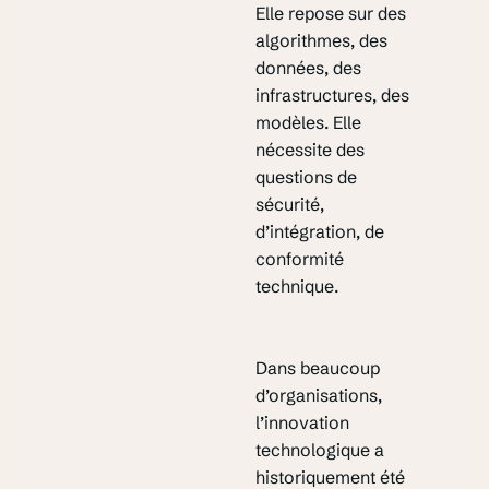
Elle repose sur des
algorithmes, des
données, des
infrastructures, des
modèles. Elle
nécessite des
questions de
sécurité,
d’intégration, de
conformité
technique.
Dans beaucoup
d’organisations,
l’innovation
technologique a
historiquement été