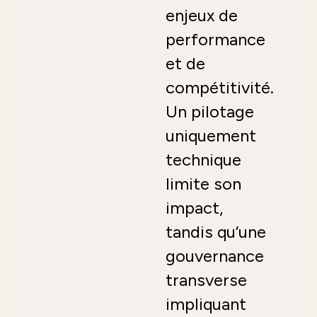
enjeux de
performance
et de
compétitivité.
Un pilotage
uniquement
technique
limite son
impact,
tandis qu’une
gouvernance
transverse
impliquant