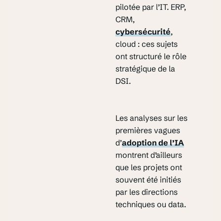
pilotée par l’IT. ERP,
CRM,
cybersécurité
,
cloud : ces sujets
ont structuré le rôle
stratégique de la
DSI.
Les analyses sur les
premières vagues
d’
adoption de l’IA
montrent d’ailleurs
que les projets ont
souvent été initiés
par les directions
techniques ou data.