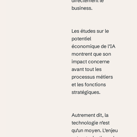
directement le
business.
Les études sur le
potentiel
économique de l’IA
montrent que son
impact concerne
avant tout les
processus métiers
et les fonctions
stratégiques.
Autrement dit, la
technologie n’est
qu’un moyen. L’enjeu