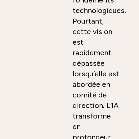
technologiques.
Pourtant,
cette vision
est
rapidement
dépassée
lorsqu’elle est
abordée en
comité de
direction. L’IA
transforme
en
profondeur