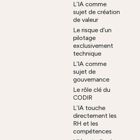
L’IA comme
sujet de création
de valeur
Le risque d’un
pilotage
exclusivement
technique
L’IA comme
sujet de
gouvernance
Le rôle clé du
CODIR
L’IA touche
directement les
RH et les
compétences