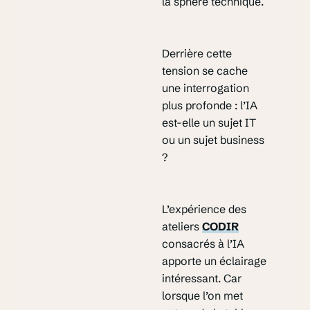
la sphère technique.
Derrière cette
tension se cache
une interrogation
plus profonde : l’IA
est-elle un sujet IT
ou un sujet business
?
L’expérience des
ateliers
CODIR
consacrés à l’IA
apporte un éclairage
intéressant. Car
lorsque l’on met