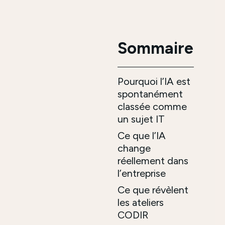
Sommaire
Pourquoi l’IA est
spontanément
classée comme
un sujet IT
Ce que l’IA
change
réellement dans
l’entreprise
Ce que révèlent
les ateliers
CODIR