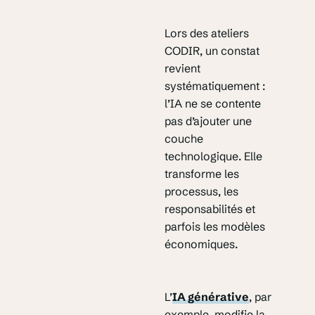
Lors des ateliers
CODIR, un constat
revient
systématiquement :
l’IA ne se contente
pas d’ajouter une
couche
technologique. Elle
transforme les
processus, les
responsabilités et
parfois les modèles
économiques.
L’
IA générative
, par
exemple, modifie la