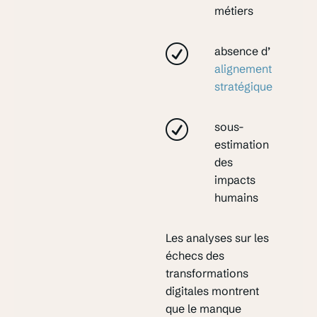
métiers
absence d’
alignement
stratégique
sous-
estimation
des
impacts
humains
Les analyses sur les
échecs des
transformations
digitales montrent
que le manque