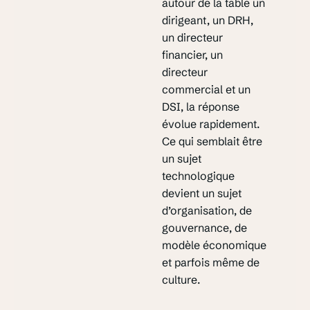
autour de la table un
dirigeant, un DRH,
un directeur
financier, un
directeur
commercial et un
DSI, la réponse
évolue rapidement.
Ce qui semblait être
un sujet
technologique
devient un sujet
d’organisation, de
gouvernance, de
modèle économique
et parfois même de
culture.