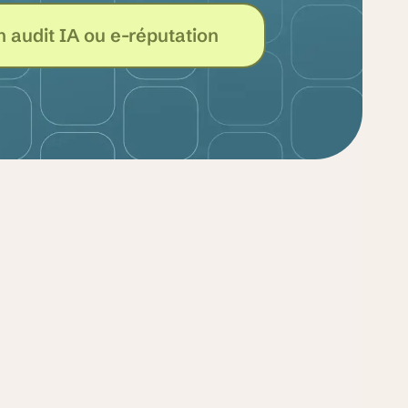
 audit IA ou e-réputation