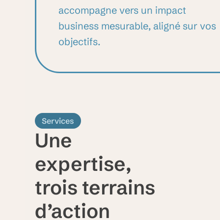
accompagne vers un impact
business mesurable, aligné sur vos
objectifs.
Services
Une
expertise,
trois terrains
d’action