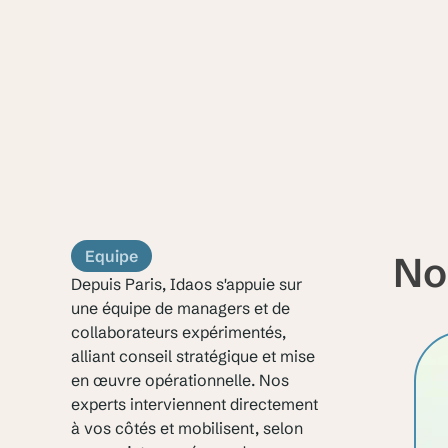
Equipe
No
Depuis Paris, Idaos s'appuie sur
une équipe de managers et de
collaborateurs expérimentés,
alliant conseil stratégique et mise
en œuvre opérationnelle. Nos
experts interviennent directement
à vos côtés et mobilisent, selon