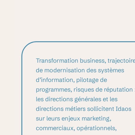
Transformation business, trajectoir
de modernisation des systèmes
d’information, pilotage de
programmes, risques de réputation 
les directions générales et les
directions métiers sollicitent Idaos
sur leurs enjeux marketing,
commerciaux, opérationnels,