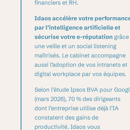
financiers et RH.
Idaos accélère votre performanc
par l’intelligence artificielle et
sécurise votre e-réputation
grâce
une veille et un social listening
maîtrisés. Le cabinet accompagne
aussi l’adoption de vos intranets et
digital workplace par vos équipes.
Selon l’étude Ipsos BVA
pour Googl
(mars 2026), 70 % des dirigeants
dont l’entreprise utilise déjà l’IA
constatent des gains de
productivité. Idaos vous