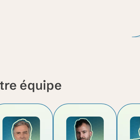
tre équipe