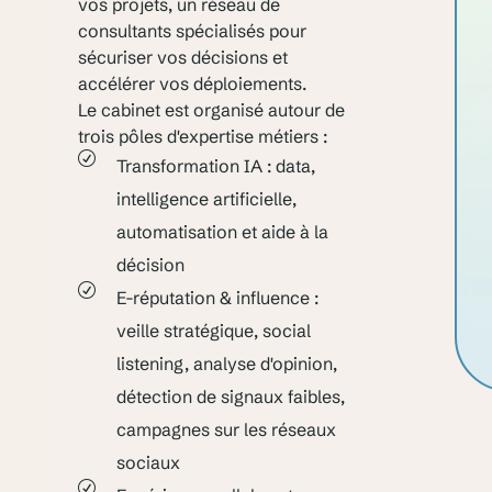
vos projets, un réseau de
consultants spécialisés pour
sécuriser vos décisions et
accélérer vos déploiements.
Le cabinet est organisé autour de
trois pôles d'expertise métiers :
Transformation IA : data,
intelligence artificielle,
automatisation et aide à la
décision
E-réputation & influence :
veille stratégique, social
listening, analyse d'opinion,
détection de signaux faibles,
campagnes sur les réseaux
sociaux