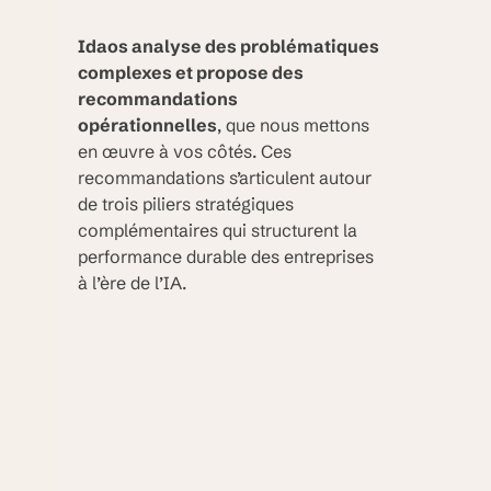
Idaos analyse des problématiques
complexes et propose des
recommandations
opérationnelles
, que nous mettons
en œuvre à vos côtés. Ces
recommandations s’articulent autour
de trois piliers stratégiques
complémentaires qui structurent la
performance durable des entreprises
à l’ère de l’IA.