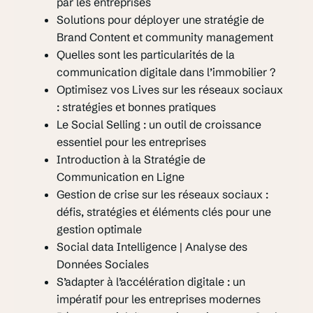
par les entreprises
Solutions pour déployer une stratégie de
Brand Content et community management
Quelles sont les particularités de la
communication digitale dans l’immobilier ?
Optimisez vos Lives sur les réseaux sociaux
: stratégies et bonnes pratiques
Le Social Selling : un outil de croissance
essentiel pour les entreprises
Introduction à la Stratégie de
Communication en Ligne
Gestion de crise sur les réseaux sociaux :
défis, stratégies et éléments clés pour une
gestion optimale
Social data Intelligence | Analyse des
Données Sociales
S’adapter à l’accélération digitale : un
impératif pour les entreprises modernes