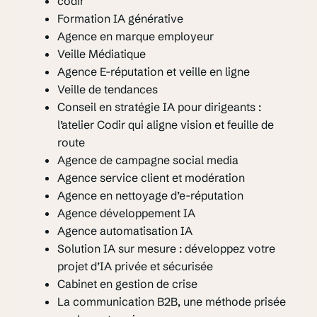
codir
Formation IA générative
Agence en marque employeur
Veille Médiatique
Agence E-réputation et veille en ligne
Veille de tendances
Conseil en stratégie IA pour dirigeants :
l’atelier Codir qui aligne vision et feuille de
route
Agence de campagne social media
Agence service client et modération
Agence en nettoyage d’e-réputation
Agence développement IA
Agence automatisation IA
Solution IA sur mesure : développez votre
projet d’IA privée et sécurisée
Cabinet en gestion de crise
La communication B2B, une méthode prisée