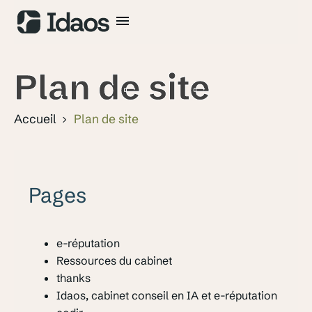
Plan de site
Accueil
Plan de site
Pages
e-réputation
Ressources du cabinet
thanks
Idaos, cabinet conseil en IA et e-réputation