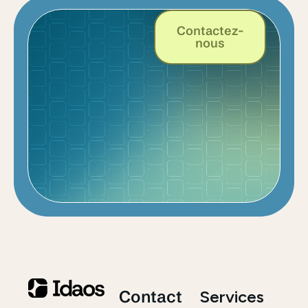
Contactez-
nous
Contact
Services