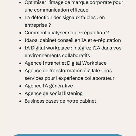
Optimiser l’image de marque corporate pour
une communication efficace
La détection des signaux faibles : en
entreprise ?
Comment analyser son e-réputation ?
Idaos, cabinet conseil en IA et e-réputation
IA Digital workplace : intégrez l’IA dans vos
environnements collaboratifs
Agence Intranet et Digital Workplace
Agence de transformation digitale : nos
services pour l’expérience collaborateur
Agence IA générative
Agence de social listening
Business cases de notre cabinet