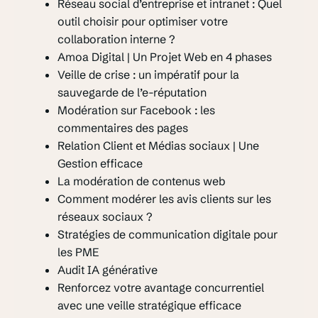
Réseau social d’entreprise et intranet : Quel
outil choisir pour optimiser votre
collaboration interne ?
Amoa Digital | Un Projet Web en 4 phases
Veille de crise : un impératif pour la
sauvegarde de l’e-réputation
Modération sur Facebook : les
commentaires des pages
Relation Client et Médias sociaux | Une
Gestion efficace
La modération de contenus web
Comment modérer les avis clients sur les
réseaux sociaux ?
Stratégies de communication digitale pour
les PME
Audit IA générative
Renforcez votre avantage concurrentiel
avec une veille stratégique efficace