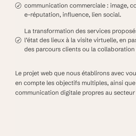
communication commerciale : image, co
e-réputation, influence, lien social.
La transformation des services proposés
l’état des lieux à la visite virtuelle, en 
des parcours clients ou la collaboration
Le projet web que nous établirons avec vo
en compte les objectifs multiples, ainsi que
communication digitale propres au secteur 