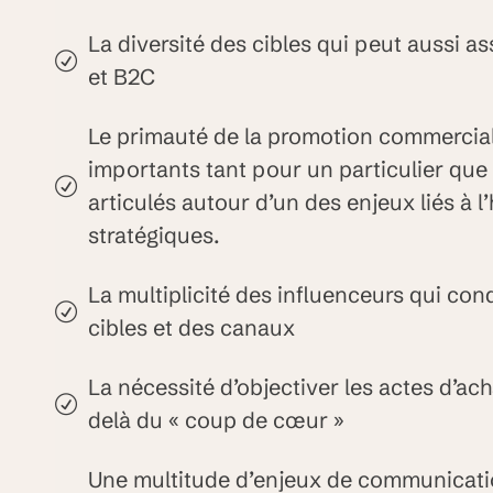
La diversité des cibles qui peut aussi as
et B2C
Le primauté de la promotion commercia
importants tant pour un particulier que
articulés autour d’un des enjeux liés à l’
stratégiques.
La multiplicité des influenceurs qui cond
cibles et des canaux
La nécessité d’objectiver les actes d’ach
delà du « coup de cœur »
Une multitude d’enjeux de communicati