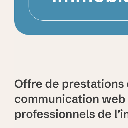
Offre de prestations
communication web 
professionnels de l’