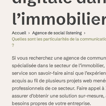
l’immobilier
Accueil
Agence de social listening
Quelles sont les particularités de la communicatio
?
Si vous recherchez une agence de communi
spécialisée dans le secteur de l’immobilier,
service son savoir-faire ainsi que l’expéri
acquis au fil de plusieurs projets web me
professionnels de ce secteur. Faire appel à 
assurer d’obtenir une solution sur-mesure,
besoins propres de votre entreprise.