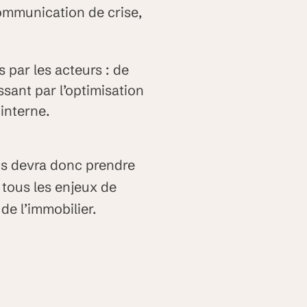
mmunication de crise,
 par les acteurs : de
passant par l’optimisation
 interne.
us devra donc prendre
 tous les enjeux de
de l’immobilier.