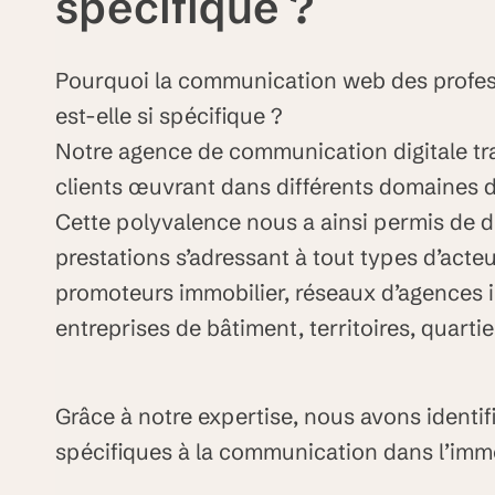
spécifique ?
Pourquoi la communication web des profess
est-elle si spécifique ?
Notre agence de communication digitale tra
clients œuvrant dans différents domaines d
Cette polyvalence nous a ainsi permis de 
prestations s’adressant à tout types d’acteur
promoteurs immobilier, réseaux d’agences 
entreprises de bâtiment, territoires, quartie
Grâce à notre expertise, nous avons identifi
spécifiques à la communication dans l’immo