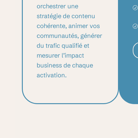
orchestrer une
stratégie de contenu
cohérente, animer vos
communautés, générer
du trafic qualifié et
mesurer l’impact
business de chaque
activation.