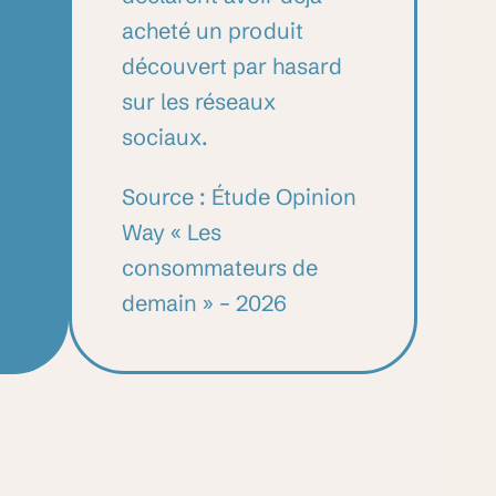
acheté un produit
découvert par hasard
sur les réseaux
sociaux.
Source : Étude Opinion
Way « Les
consommateurs de
demain » – 2026