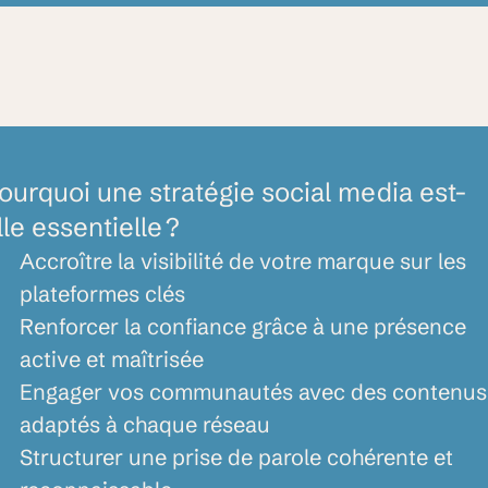
ourquoi une stratégie social media est-
lle essentielle ?
Accroître la visibilité de votre marque sur les
plateformes clés
Renforcer la confiance grâce à une présence
active et maîtrisée
Engager vos communautés avec des contenus
adaptés à chaque réseau
Structurer une prise de parole cohérente et