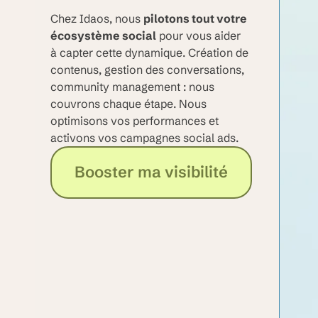
Chez Idaos, nous
pilotons tout votre
écosystème social
pour vous aider
à capter cette dynamique. Création de
contenus, gestion des conversations,
community management : nous
couvrons chaque étape. Nous
optimisons vos performances et
activons vos campagnes social ads.
Booster ma visibilité