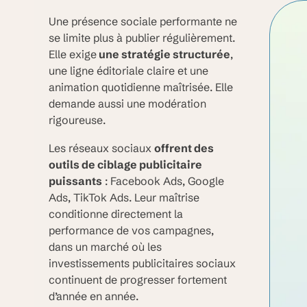
Une présence sociale performante ne
se limite plus à publier régulièrement.
Elle exige
une stratégie structurée
,
une ligne éditoriale claire et une
animation quotidienne maîtrisée. Elle
demande aussi une modération
rigoureuse.
Les réseaux sociaux
offrent des
outils de ciblage publicitaire
puissants
: Facebook Ads, Google
Ads, TikTok Ads. Leur maîtrise
conditionne directement la
performance de vos campagnes,
dans un marché où les
investissements publicitaires sociaux
continuent de progresser fortement
d’année en année.