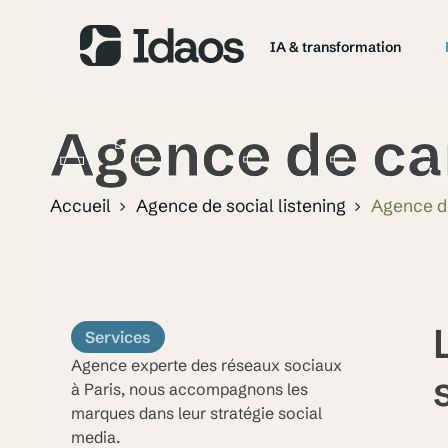
IA & transformation
Agence de ca
Accueil
Agence de social listening
Agence d
Services
Agence experte des réseaux sociaux
à Paris, nous accompagnons les
marques dans leur stratégie social
media.