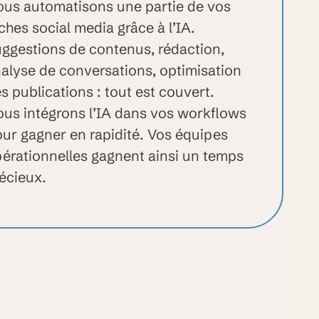
us automatisons une partie de vos
ches social media grâce à l’IA.
ggestions de contenus, rédaction,
alyse de conversations, optimisation
s publications : tout est couvert.
us intégrons l’IA dans vos workflows
ur gagner en rapidité. Vos équipes
érationnelles gagnent ainsi un temps
écieux.