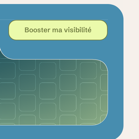
Booster ma visibilité
l