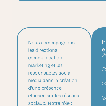
P
Nous accompagnons
e
les directions
communication,
marketing et les
responsables social
media dans la création
d’une présence
efficace sur les réseaux
sociaux. Notre rôle :