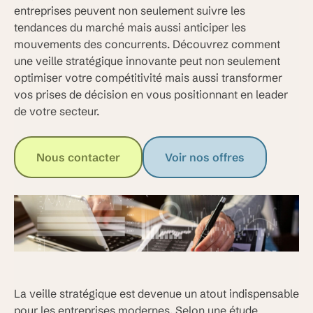
entreprises peuvent non seulement suivre les
tendances du marché mais aussi anticiper les
mouvements des concurrents. Découvrez comment
une veille stratégique innovante peut non seulement
optimiser votre compétitivité mais aussi transformer
vos prises de décision en vous positionnant en leader
de votre secteur.
Nous contacter
Voir nos offres
La veille stratégique est devenue un atout indispensable
pour les entreprises modernes. Selon une étude