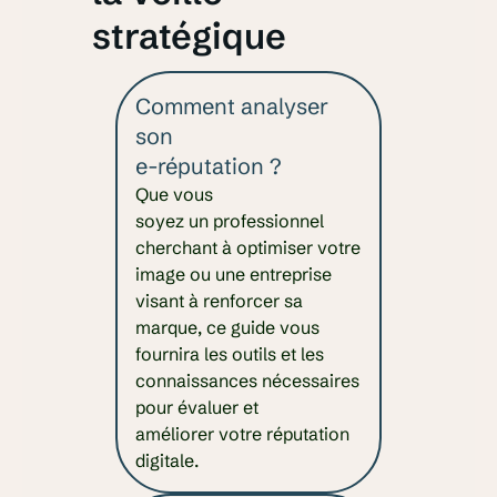
stratégique
Comment analyser
son
e-réputation ?
Que vous
soyez un professionnel
cherchant à optimiser votre
image ou une entreprise
visant à renforcer sa
marque, ce guide vous
fournira les outils et les
connaissances nécessaires
pour évaluer et
améliorer votre réputation
digitale.