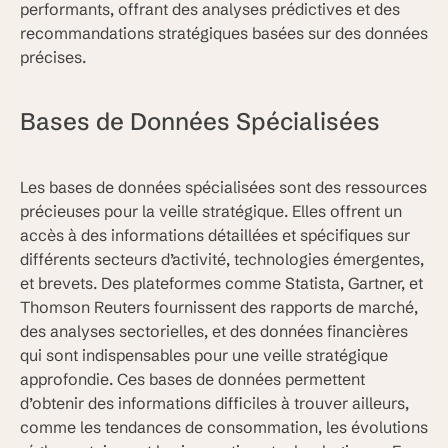
performants, offrant des analyses prédictives et des
recommandations stratégiques basées sur des données
précises.
Bases de Données Spécialisées
Les bases de données spécialisées sont des ressources
précieuses pour la veille stratégique. Elles offrent un
accès à des informations détaillées et spécifiques sur
différents secteurs d’activité, technologies émergentes,
et brevets. Des plateformes comme Statista, Gartner, et
Thomson Reuters fournissent des rapports de marché,
des analyses sectorielles, et des données financières
qui sont indispensables pour une veille stratégique
approfondie. Ces bases de données permettent
d’obtenir des informations difficiles à trouver ailleurs,
comme les tendances de consommation, les évolutions