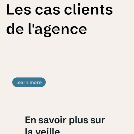
Les cas clients
de l'agence
learn more
En savoir plus sur
la veille