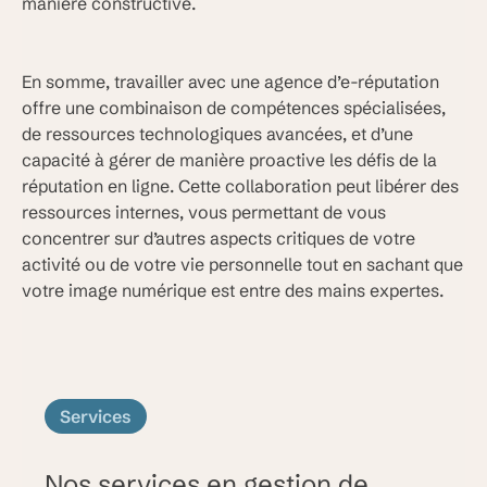
manière constructive.
En somme, travailler avec une agence d’e-réputation
offre une combinaison de compétences spécialisées,
de ressources technologiques avancées, et d’une
capacité à gérer de manière proactive les défis de la
réputation en ligne. Cette collaboration peut libérer des
ressources internes, vous permettant de vous
concentrer sur d’autres aspects critiques de votre
activité ou de votre vie personnelle tout en sachant que
votre image numérique est entre des mains expertes.
Services
Nos services en gestion de