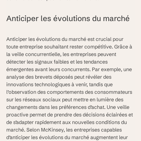
Anticiper les évolutions du marché
Anticiper les évolutions du marché est crucial pour
toute entreprise souhaitant rester compétitive. Grâce à
la veille concurrentielle, les entreprises peuvent
détecter les signaux faibles et les tendances
émergentes avant leurs concurrents. Par exemple, une
analyse des brevets déposés peut révéler des
innovations technologiques à venir, tandis que
l’observation des comportements des consommateurs
sur les réseaux sociaux peut mettre en lumière des
changements dans les préférences d’achat. Une veille
proactive permet de prendre des décisions éclairées et
de s’adapter rapidement aux nouvelles conditions du
marché. Selon McKinsey, les entreprises capables
d’anticiper les évolutions du marché augmentent leur