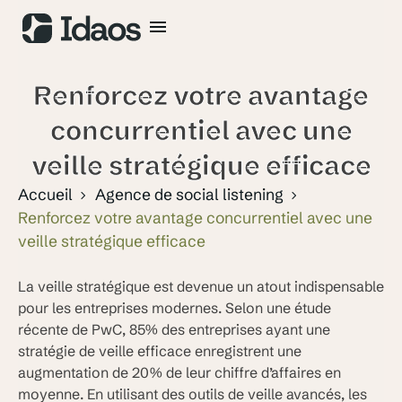
Renforcez votre avantage
concurrentiel avec une
veille stratégique efficace
Accueil
Agence de social listening
Renforcez votre avantage concurrentiel avec une
veille stratégique efficace
La veille stratégique est devenue un atout indispensable
pour les entreprises modernes. Selon une étude
récente de PwC, 85% des entreprises ayant une
stratégie de veille efficace enregistrent une
augmentation de 20% de leur chiffre d’affaires en
moyenne. En utilisant des outils de veille avancés, les