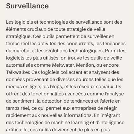
Surveillance
Les logiciels et technologies de surveillance sont des
éléments cruciaux de toute stratégie de veille
stratégique. Ces outils permettent de surveiller en
temps réel les activités des concurrents, les tendances
du marché, et les évolutions technologiques. Parmi les
logiciels les plus utilisés, on trouve les outils de veille
automatisés comme Meltwater, Mention, ou encore
Talkwalker. Ces logiciels collectent et analysent des
données provenant de diverses sources telles que les
médias en ligne, les blogs, et les réseaux sociaux. Ils
offrent des fonctionnalités avancées comme l’analyse
de sentiment, la détection de tendances et l’alerte en
temps réel, ce qui permet aux entreprises de réagir
rapidement aux nouvelles informations. En intégrant
des technologies de machine learning et d’intelligence
artificielle, ces outils deviennent de plus en plus