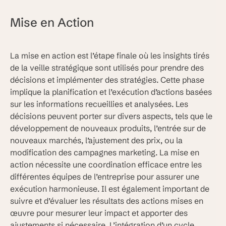
Mise en Action
La mise en action est l’étape finale où les insights tirés
de la veille stratégique sont utilisés pour prendre des
décisions et implémenter des stratégies. Cette phase
implique la planification et l’exécution d’actions basées
sur les informations recueillies et analysées. Les
décisions peuvent porter sur divers aspects, tels que le
développement de nouveaux produits, l’entrée sur de
nouveaux marchés, l’ajustement des prix, ou la
modification des campagnes marketing. La mise en
action nécessite une coordination efficace entre les
différentes équipes de l’entreprise pour assurer une
exécution harmonieuse. Il est également important de
suivre et d’évaluer les résultats des actions mises en
œuvre pour mesurer leur impact et apporter des
ajustements si nécessaire. L’intégration d’un cycle