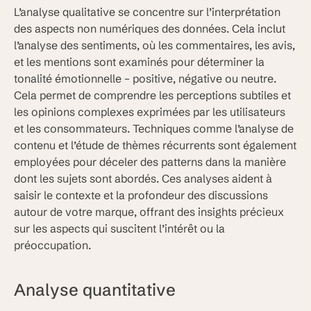
L’analyse qualitative se concentre sur l’interprétation
des aspects non numériques des données. Cela inclut
l’analyse des sentiments, où les commentaires, les avis,
et les mentions sont examinés pour déterminer la
tonalité émotionnelle – positive, négative ou neutre.
Cela permet de comprendre les perceptions subtiles et
les opinions complexes exprimées par les utilisateurs
et les consommateurs. Techniques comme l’analyse de
contenu et l’étude de thèmes récurrents sont également
employées pour déceler des patterns dans la manière
dont les sujets sont abordés. Ces analyses aident à
saisir le contexte et la profondeur des discussions
autour de votre marque, offrant des insights précieux
sur les aspects qui suscitent l’intérêt ou la
préoccupation.
Analyse quantitative