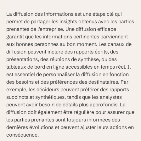
La diffusion des informations est une étape clé qui
permet de partager les insights obtenus avec les parties
prenantes de l’entreprise. Une diffusion efficace
garantit que les informations pertinentes parviennent
aux bonnes personnes au bon moment. Les canaux de
diffusion peuvent inclure des rapports écrits, des
présentations, des réunions de synthèse, ou des
tableaux de bord en ligne accessibles en temps réel. Il
est essentiel de personnaliser la diffusion en fonction
des besoins et des préférences des destinataires. Par
exemple, les décideurs peuvent préférer des rapports
succincts et synthétiques, tandis que les analystes
peuvent avoir besoin de détails plus approfondis. La
diffusion doit également être régulière pour assurer que
les parties prenantes sont toujours informées des
dernières évolutions et peuvent ajuster leurs actions en
conséquence.