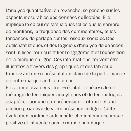
L’analyse quantitative, en revanche, se penche sur les
aspects mesurables des données collectées. Elle
implique le calcul de statistiques telles que le nombre
de mentions, la fréquence des commentaires, et les
tendances de partage sur les réseaux sociaux. Des
outils statistiques et des logiciels d’analyse de données
sont utilisés pour quantifier l’engagement et l’exposition
de la marque en ligne. Ces informations peuvent être
illustrées à travers des graphiques et des tableaux,
fournissant une représentation claire de la performance
de votre marque au fil du temps.
En somme, évaluer votre e-réputation nécessite un
mélange de techniques analytiques et de technologies
adaptées pour une compréhension profonde et une
gestion proactive de votre présence en ligne. Cette
évaluation continue aide à bâtir et maintenir une image
positive et influente dans le monde numérique.