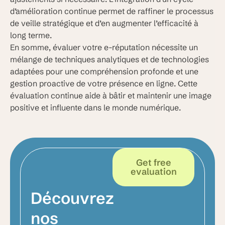
d’amélioration continue permet de raffiner le processus
de veille stratégique et d’en augmenter l’efficacité à
long terme.
En somme, évaluer votre e-réputation nécessite un
mélange de techniques analytiques et de technologies
adaptées pour une compréhension profonde et une
gestion proactive de votre présence en ligne. Cette
évaluation continue aide à bâtir et maintenir une image
positive et influente dans le monde numérique.
Get free
evaluation
Découvrez
nos