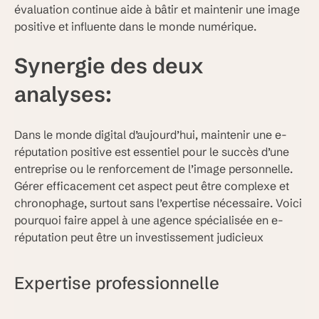
évaluation continue aide à bâtir et maintenir une image
positive et influente dans le monde numérique.
Synergie des deux
analyses:
Dans le monde digital d’aujourd’hui, maintenir une e-
réputation positive est essentiel pour le succès d’une
entreprise ou le renforcement de l’image personnelle.
Gérer efficacement cet aspect peut être complexe et
chronophage, surtout sans l’expertise nécessaire. Voici
pourquoi faire appel à une agence spécialisée en e-
réputation peut être un investissement judicieux
Expertise professionnelle