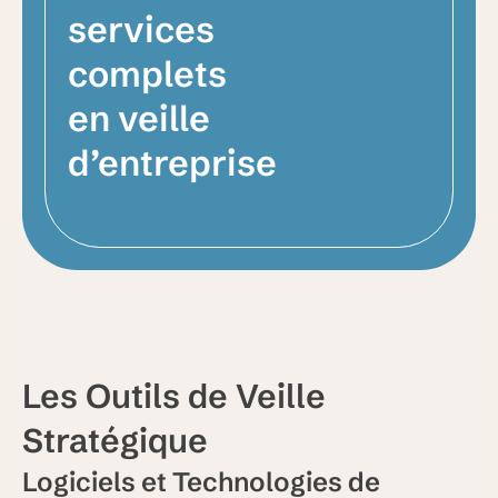
services
complets
en veille
d’entreprise
Les Outils de Veille
Stratégique
Logiciels et Technologies de