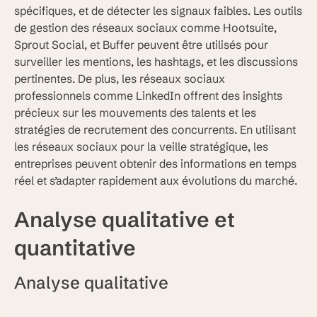
spécifiques, et de détecter les signaux faibles. Les outils
de gestion des réseaux sociaux comme Hootsuite,
Sprout Social, et Buffer peuvent être utilisés pour
surveiller les mentions, les hashtags, et les discussions
pertinentes. De plus, les réseaux sociaux
professionnels comme LinkedIn offrent des insights
précieux sur les mouvements des talents et les
stratégies de recrutement des concurrents. En utilisant
les réseaux sociaux pour la veille stratégique, les
entreprises peuvent obtenir des informations en temps
réel et s’adapter rapidement aux évolutions du marché.
Analyse qualitative et
quantitative
Analyse qualitative