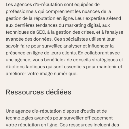
Les agences d’e-réputation sont équipées de
professionnels qui comprennent les nuances de la
gestion de la réputation en ligne. Leur expertise s’étend
aux dernières tendances du marketing digital, aux
techniques de SEO, à la gestion des crises, et à l’analyse
avancée des données. Ces spécialistes utilisent leur
savoir-faire pour surveiller, analyser et influencer la
présence en ligne de leurs clients. En collaborant avec
une agence, vous bénéficiez de conseils stratégiques et
d’actions tactiques qui sont essentiels pour maintenir et
améliorer votre image numérique.
Ressources dédiées
Une agence d’e-réputation dispose d’outils et de
technologies avancés pour surveiller efficacement
votre réputation en ligne. Ces ressources incluent des