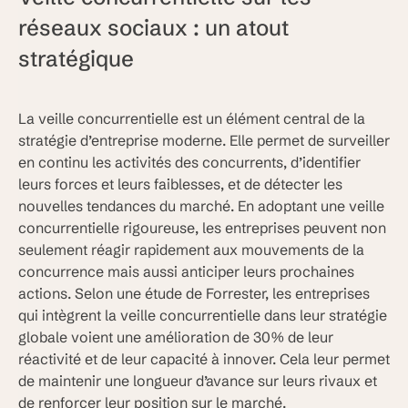
réseaux sociaux : un atout
stratégique
La veille concurrentielle est un élément central de la
stratégie d’entreprise moderne. Elle permet de surveiller
en continu les activités des concurrents, d’identifier
leurs forces et leurs faiblesses, et de détecter les
nouvelles tendances du marché. En adoptant une veille
concurrentielle rigoureuse, les entreprises peuvent non
seulement réagir rapidement aux mouvements de la
concurrence mais aussi anticiper leurs prochaines
actions. Selon une étude de Forrester, les entreprises
qui intègrent la veille concurrentielle dans leur stratégie
globale voient une amélioration de 30% de leur
réactivité et de leur capacité à innover. Cela leur permet
de maintenir une longueur d’avance sur leurs rivaux et
de renforcer leur position sur le marché.