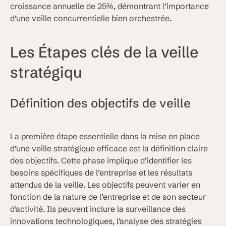
croissance annuelle de 25%, démontrant l’importance
d’une veille concurrentielle bien orchestrée.
Les Étapes clés de la veille
stratégiqu
Définition des objectifs de veille
La première étape essentielle dans la mise en place
d’une veille stratégique efficace est la définition claire
des objectifs. Cette phase implique d’identifier les
besoins spécifiques de l’entreprise et les résultats
attendus de la veille. Les objectifs peuvent varier en
fonction de la nature de l’entreprise et de son secteur
d’activité. Ils peuvent inclure la surveillance des
innovations technologiques, l’analyse des stratégies