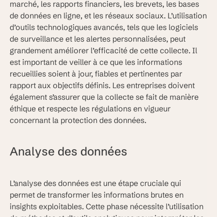
marché, les rapports financiers, les brevets, les bases
de données en ligne, et les réseaux sociaux. L’utilisation
d’outils technologiques avancés, tels que les logiciels
de surveillance et les alertes personnalisées, peut
grandement améliorer l’efficacité de cette collecte. Il
est important de veiller à ce que les informations
recueillies soient à jour, fiables et pertinentes par
rapport aux objectifs définis. Les entreprises doivent
également s’assurer que la collecte se fait de manière
éthique et respecte les régulations en vigueur
concernant la protection des données.
Analyse des données
L’analyse des données est une étape cruciale qui
permet de transformer les informations brutes en
insights exploitables. Cette phase nécessite l’utilisation