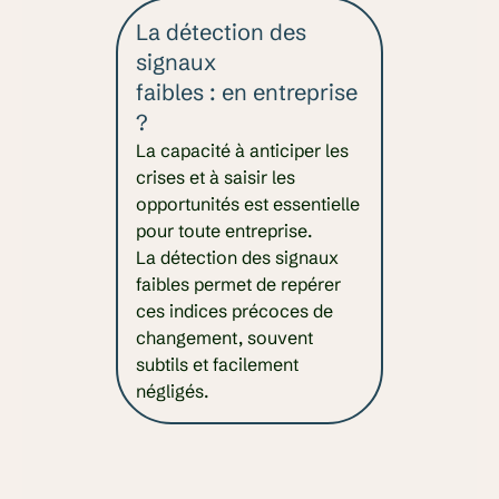
La détection des
signaux
faibles : en entreprise
?
La capacité à anticiper les
crises et à saisir les
opportunités est essentielle
pour toute entreprise.
La détection des signaux
faibles permet de repérer
ces indices précoces de
changement, souvent
subtils et facilement
négligés.