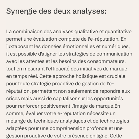
Synergie des deux analyses:
La combinaison des analyses qualitative et quantitative
permet une évaluation complète de l’e-réputation. En
juxtaposant les données émotionnelles et numériques,
il est possible d’aligner les stratégies de communication
avec les attentes et les besoins des consommateurs,
tout en mesurant l’efficacité des initiatives de marque
en temps réel. Cette approche holistique est cruciale
pour toute stratégie proactive de gestion de l’e-
réputation, permettant non seulement de répondre aux
crises mais aussi de capitaliser sur les opportunités
pour renforcer positivement l’image de marque.En
somme, évaluer votre e-réputation nécessite un
mélange de techniques analytiques et de technologies
adaptées pour une compréhension profonde et une
gestion proactive de votre présence en ligne. Cette