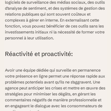
logiciels de surveillance des médias sociaux, des outils
d’analyse de sentiment, et des systèmes de gestion des
relations publiques qui sont souvent coûteux et
complexes à gérer en interne. En externalisant cette
fonction, vous pouvez bénéficier de ces outils sans les
investissements initiaux ni la nécessité de former votre
personnel à leur utilisation.
Réactivité et proactivité:
Avoir une équipe dédiée qui surveille en permanence
votre présence en ligne permet une réponse rapide aux
problèmes potentiels avant qu’ils ne s’aggravent. Une
agence peut anticiper les crises et mettre en œuvre des
stratégies pour minimiser les dégâts, en gérant les
commentaires négatifs de manière professionnelle et
en engageant le dialogue avec les consommateurs de