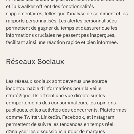
et Talkwalker offrent des fonctionnalités
supplémentaires, telles que l’analyse de sentiment et les
rapports personnalisés. Les alertes personnalisées
permettent de gagner du temps et d’assurer que les
informations cruciales ne passent pas inaperçues,
facilitant ainsi une réaction rapide et bien informée.
Réseaux Sociaux
Les réseaux sociaux sont devenus une source
incontournable d’informations pour la veille
stratégique. Ils offrent une vue directe sur les
comportements des consommateurs, les opinions
publiques, et les activités des concurrents. Plateformes
comme Twitter, LinkedIn, Facebook, et Instagram
permettent de suivre les tendances en temps réel,
d’analyser les discussions autour de marques