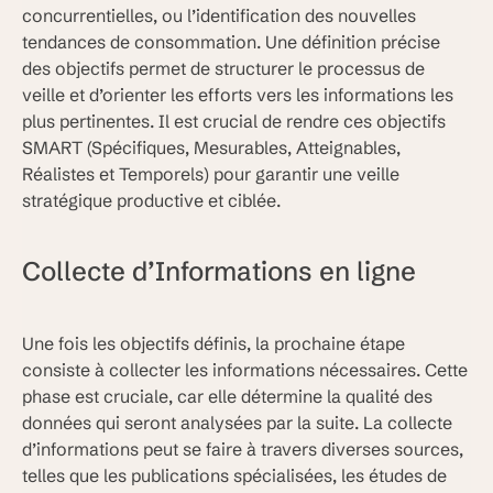
concurrentielles, ou l’identification des nouvelles
tendances de consommation. Une définition précise
des objectifs permet de structurer le processus de
veille et d’orienter les efforts vers les informations les
plus pertinentes. Il est crucial de rendre ces objectifs
SMART (Spécifiques, Mesurables, Atteignables,
Réalistes et Temporels) pour garantir une veille
stratégique productive et ciblée.
Collecte d’Informations en ligne
Une fois les objectifs définis, la prochaine étape
consiste à collecter les informations nécessaires. Cette
phase est cruciale, car elle détermine la qualité des
données qui seront analysées par la suite. La collecte
d’informations peut se faire à travers diverses sources,
telles que les publications spécialisées, les études de