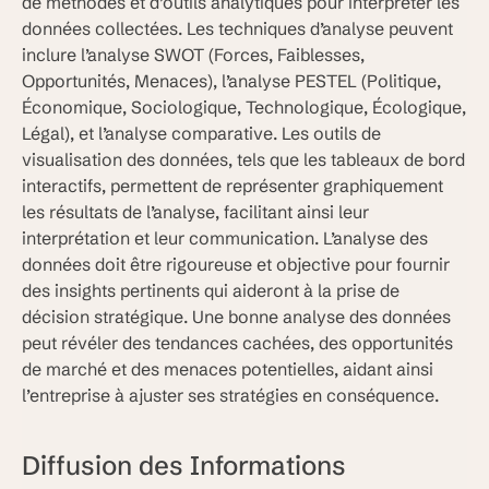
de méthodes et d’outils analytiques pour interpréter les
données collectées. Les techniques d’analyse peuvent
inclure l’analyse SWOT (Forces, Faiblesses,
Opportunités, Menaces), l’analyse PESTEL (Politique,
Économique, Sociologique, Technologique, Écologique,
Légal), et l’analyse comparative. Les outils de
visualisation des données, tels que les tableaux de bord
interactifs, permettent de représenter graphiquement
les résultats de l’analyse, facilitant ainsi leur
interprétation et leur communication. L’analyse des
données doit être rigoureuse et objective pour fournir
des insights pertinents qui aideront à la prise de
décision stratégique. Une bonne analyse des données
peut révéler des tendances cachées, des opportunités
de marché et des menaces potentielles, aidant ainsi
l’entreprise à ajuster ses stratégies en conséquence.
Diffusion des Informations