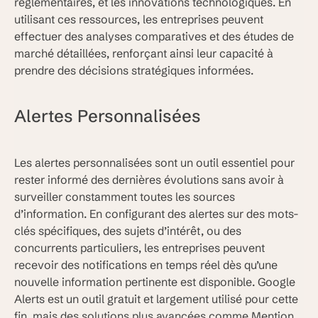
réglementaires, et les innovations technologiques. En
utilisant ces ressources, les entreprises peuvent
effectuer des analyses comparatives et des études de
marché détaillées, renforçant ainsi leur capacité à
prendre des décisions stratégiques informées.
Alertes Personnalisées
Les alertes personnalisées sont un outil essentiel pour
rester informé des dernières évolutions sans avoir à
surveiller constamment toutes les sources
d’information. En configurant des alertes sur des mots-
clés spécifiques, des sujets d’intérêt, ou des
concurrents particuliers, les entreprises peuvent
recevoir des notifications en temps réel dès qu’une
nouvelle information pertinente est disponible. Google
Alerts est un outil gratuit et largement utilisé pour cette
fin, mais des solutions plus avancées comme Mention