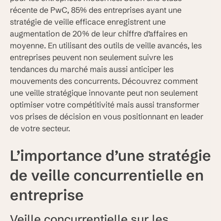
récente de PwC, 85% des entreprises ayant une
stratégie de veille efficace enregistrent une
augmentation de 20% de leur chiffre d’affaires en
moyenne. En utilisant des outils de veille avancés, les
entreprises peuvent non seulement suivre les
tendances du marché mais aussi anticiper les
mouvements des concurrents. Découvrez comment
une veille stratégique innovante peut non seulement
optimiser votre compétitivité mais aussi transformer
vos prises de décision en vous positionnant en leader
de votre secteur.
L’importance d’une stratégie
de veille concurrentielle en
entreprise
Veille concurrentielle sur les