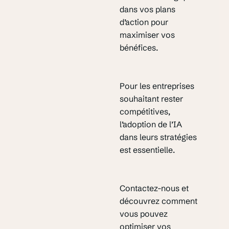
dans vos plans
d’action pour
maximiser vos
bénéfices.
Pour les entreprises
souhaitant rester
compétitives,
l’adoption de l’IA
dans leurs stratégies
est essentielle.
Contactez-nous et
découvrez comment
vous pouvez
optimiser vos