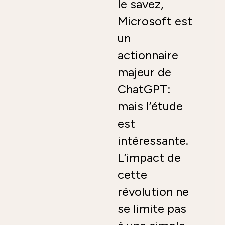
le savez,
Microsoft est
un
actionnaire
majeur de
ChatGPT:
mais l’étude
est
intéressante.
L’impact de
cette
révolution ne
se limite pas