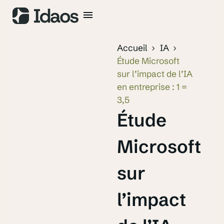
Accueil
IA
Étude Microsoft
sur l’impact de l’IA
en entreprise : 1 =
3,5
Étude
Microsoft
sur
l’impact