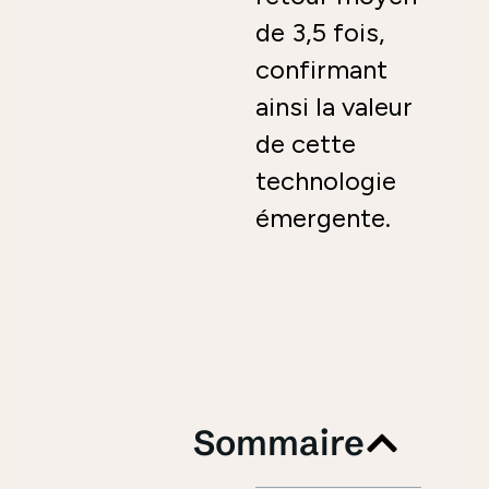
de 3,5 fois,
confirmant
ainsi la valeur
de cette
technologie
émergente.
Sommaire