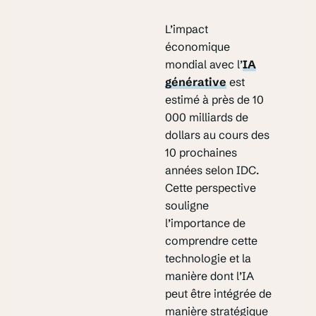
L’impact
économique
mondial avec l’
IA
générative
est
estimé à près de 10
000 milliards de
dollars au cours des
10 prochaines
années selon IDC.
Cette perspective
souligne
l’importance de
comprendre cette
technologie et la
manière dont l’IA
peut être intégrée de
manière stratégique