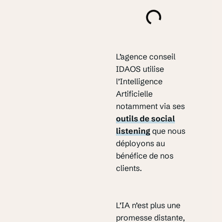
L’agence conseil
IDAOS utilise
l’Intelligence
Artificielle
notamment via ses
outils de social
listening
que nous
déployons au
bénéfice de nos
clients.
L’IA n’est plus une
promesse distante,