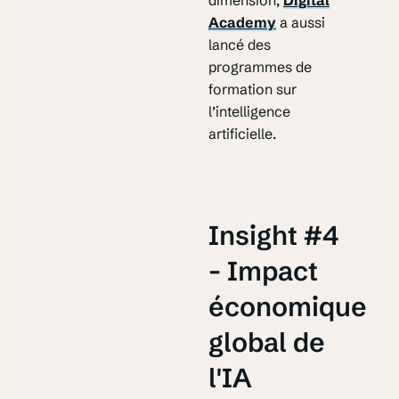
Academy
a aussi
lancé des
programmes de
formation sur
l’intelligence
artificielle.
Insight #4
- Impact
économique
global de
l'IA