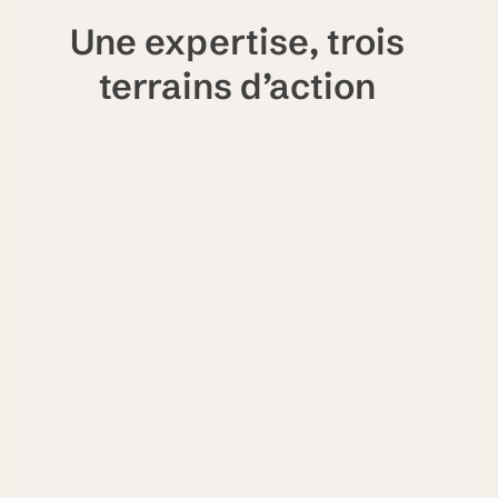
Une expertise, trois
terrains d’action