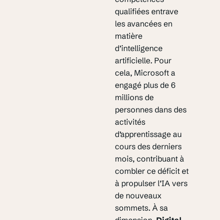
qualifiées entrave
les avancées en
matière
d’intelligence
artificielle. Pour
cela, Microsoft a
engagé plus de 6
millions de
personnes dans des
activités
d’apprentissage au
cours des derniers
mois, contribuant à
combler ce déficit et
à propulser l’IA vers
de nouveaux
sommets. À sa
dimension,
Digital