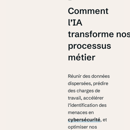
Comment
l’IA
transforme no
processus
métier
Réunir des données
dispersées, prédire
des charges de
travail, accélérer
l’identification des
menaces en
cybersécurité
, et
optimiser nos