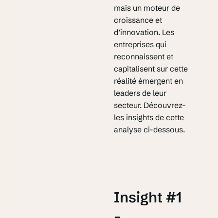
mais un moteur de
croissance et
d’innovation. Les
entreprises qui
reconnaissent et
capitalisent sur cette
réalité émergent en
leaders de leur
secteur. Découvrez-
les insights de cette
analyse ci-dessous.
Insight #1
-