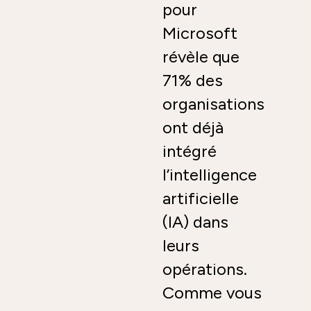
pour
Microsoft
révèle que
71% des
organisations
ont déjà
intégré
l’intelligence
artificielle
(IA) dans
leurs
opérations.
Comme vous