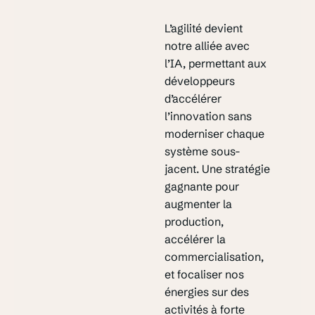
L’agilité devient
notre alliée avec
l’IA, permettant aux
développeurs
d’accélérer
l’innovation sans
moderniser chaque
système sous-
jacent. Une stratégie
gagnante pour
augmenter la
production,
accélérer la
commercialisation,
et focaliser nos
énergies sur des
activités à forte