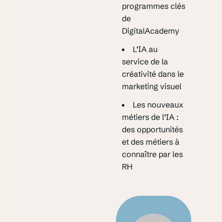
programmes clés
de
DigitalAcademy
L’IA au
service de la
créativité dans le
marketing visuel
Les nouveaux
métiers de l’IA :
des opportunités
et des métiers à
connaître par les
RH