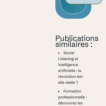
Publications
similaires :
Social
Listening et
intelligence
artificielle : la
révolution est-
elle réelle ?
Formation
professionnelle :
découvrez les