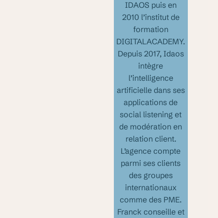
IDAOS puis en
2010 l’institut de
formation
DIGITALACADEMY.
Depuis 2017, Idaos
intègre
l’intelligence
artificielle dans ses
applications de
social listening et
de modération en
relation client.
L’agence compte
parmi ses clients
des groupes
internationaux
comme des PME.
Franck conseille et