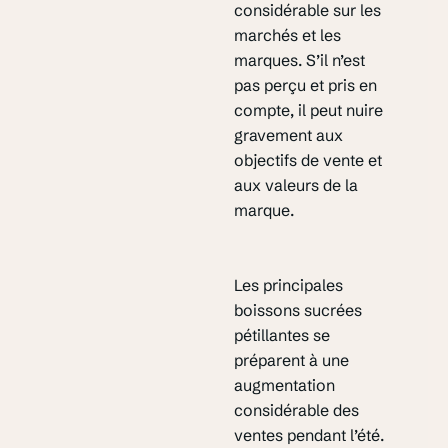
considérable sur les
marchés et les
marques. S’il n’est
pas perçu et pris en
compte, il peut nuire
gravement aux
objectifs de vente et
aux valeurs de la
marque.
Les principales
boissons sucrées
pétillantes se
préparent à une
augmentation
considérable des
ventes pendant l’été.