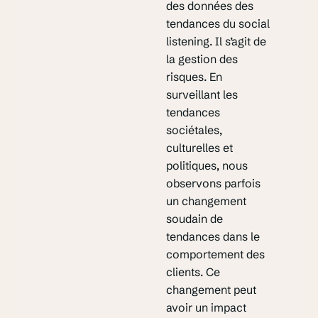
des données des
tendances du social
listening. Il s’agit de
la gestion des
risques. En
surveillant les
tendances
sociétales,
culturelles et
politiques, nous
observons parfois
un changement
soudain de
tendances dans le
comportement des
clients. Ce
changement peut
avoir un impact