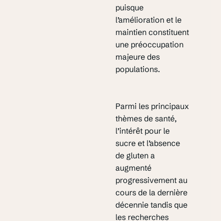
puisque
l’amélioration et le
maintien constituent
une préoccupation
majeure des
populations.
Parmi les principaux
thèmes de santé,
l’intérêt pour le
sucre et l’absence
de gluten a
augmenté
progressivement au
cours de la dernière
décennie tandis que
les recherches