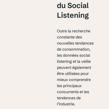
du Social
Listening
Outre la recherche
constante des
nouvelles tendances
de consommation,
les données social
listening et la veille
peuvent également
être utilisées pour
mieux comprendre
les principaux
concurrents et les
tendances de
l’industrie.