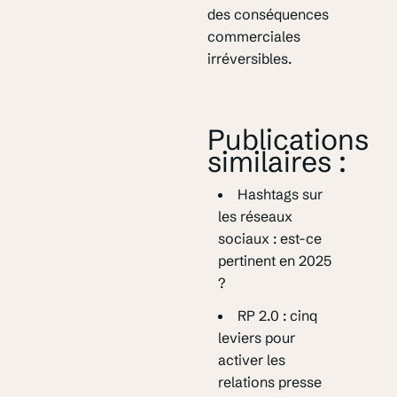
des conséquences
commerciales
irréversibles.
Publications
similaires :
Hashtags sur
les réseaux
sociaux : est-ce
pertinent en 2025
?
RP 2.0 : cinq
leviers pour
activer les
relations presse