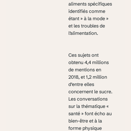
aliments spécifiques
identifiés comme
étant » à la mode »
et les troubles de
l’alimentation.
Ces sujets ont
obtenu 4,4 millions
de mentions en
2018, et 1,2 million
d’entre elles
concernent le sucre.
Les conversations
sur la thématique «
santé » font écho au
bien-être et à la
forme physique