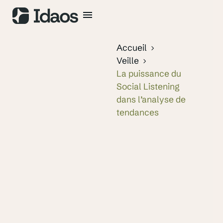
Accueil
Veille
La puissance du
Social Listening
dans l’analyse de
tendances