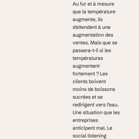
Au fur et à mesure
que la température
augmente, ils
s’attendent à une
augmentation des
ventes. Mais que se
passera-t-il si les
températures
augmentent
fortement ? Les
clients boivent
moins de boissons
sucrées et se
redirigent vers l’eau.
Une situation que les
entreprises
anticipent mal. Le
social listening