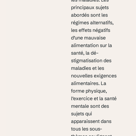
principaux sujets
abordés sont les
régimes alternatifs,
les effets négatifs
d’une mauvaise
alimentation sur la
santé, la dé-
stigmatisation des
maladies et les
nouvelles exigences
alimentaires. La
forme physique,
l’exercice et la santé
mentale sont des
sujets qui
apparaissent dans
tous les sous-