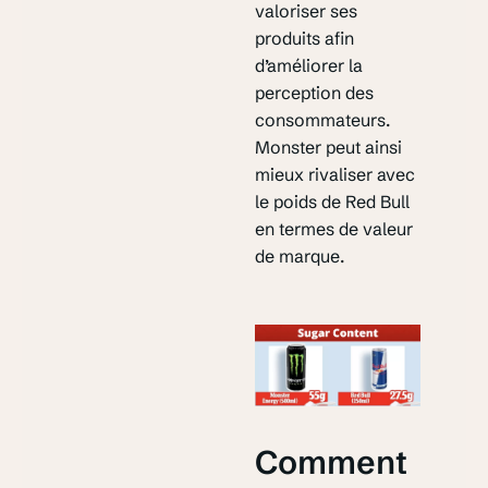
valoriser ses
produits afin
d’améliorer la
perception des
consommateurs.
Monster peut ainsi
mieux rivaliser avec
le poids de Red Bull
en termes de valeur
de marque.
Comment