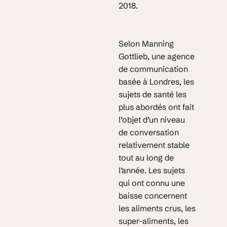
2018.
Selon Manning
Gottlieb, une agence
de communication
basée à Londres, les
sujets de santé les
plus abordés ont fait
l’objet d’un niveau
de conversation
relativement stable
tout au long de
l’année. Les sujets
qui ont connu une
baisse concernent
les aliments crus, les
super-aliments, les