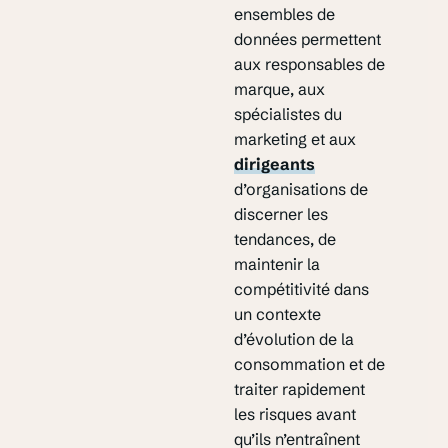
ensembles de
données permettent
aux responsables de
marque, aux
spécialistes du
marketing et aux
dirigeants
d’organisations de
discerner les
tendances, de
maintenir la
compétitivité dans
un contexte
d’évolution de la
consommation et de
traiter rapidement
les risques avant
qu’ils n’entraînent