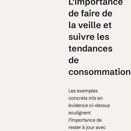
L’importance
de faire de
la veille et
suivre les
tendances
de
consommation
Les exemples
concrets mis en
évidence ci-dessus
soulignent
l’importance de
rester à jour avec