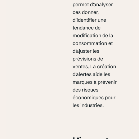
permet d’analyser
ces donner,
d’identifier une
tendance de
modification de la
consommation et
d’ajuster les
prévisions de
ventes. La création
d’alertes aide les
marques à prévenir
des risques
économiques pour
les industries.