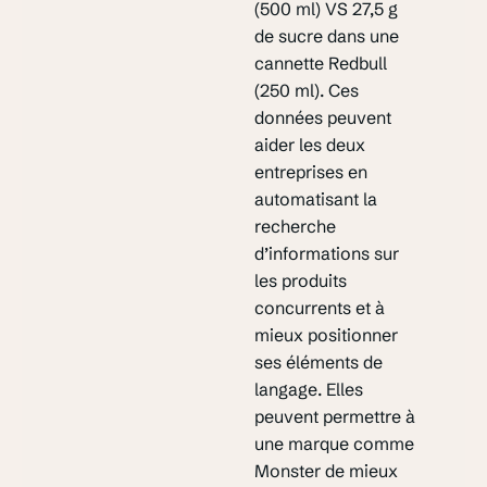
(500 ml) VS 27,5 g
de sucre dans une
cannette Redbull
(250 ml). Ces
données peuvent
aider les deux
entreprises en
automatisant la
recherche
d’informations sur
les produits
concurrents et à
mieux positionner
ses éléments de
langage. Elles
peuvent permettre à
une marque comme
Monster de mieux