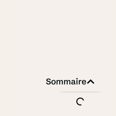
Sommaire