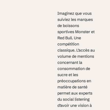
Imaginez que vous
suiviez les marques
de boissons
sportives Monster et
Red Bull. Une
compétition
classique. L’accès au
volume de mentions
concernant la
consommation de
sucre et les
préoccupations en
matière de santé
permet aux experts
du social listening
d’avoir une vision à