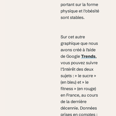
portant sur la forme
physique et l’obésité
sont stables.
Sur cet autre
graphique que nous
avons créé à l’aide
de Google
Trends
,
vous pouvez suivre
l’Intérêt des deux
sujets : » le sucre »
(en bleu) et » le
fitness » (en rouge)
en France, au cours
de la dernière
décennie. Données
prises en comptes :