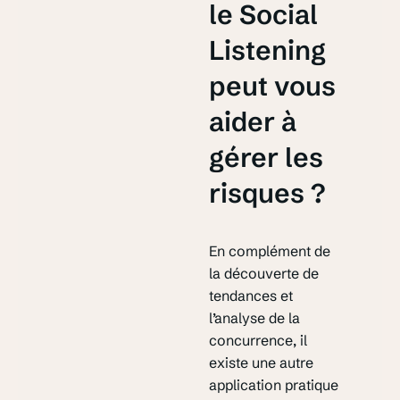
le Social
Listening
peut vous
aider à
gérer les
risques ?
En complément de
la découverte de
tendances et
l’analyse de la
concurrence, il
existe une autre
application pratique