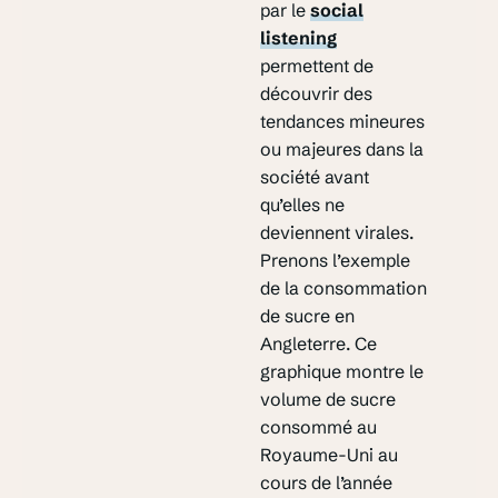
par le
social
listening
permettent de
découvrir des
tendances mineures
ou majeures dans la
société avant
qu’elles ne
deviennent virales.
Prenons l’exemple
de la consommation
de sucre en
Angleterre. Ce
graphique montre le
volume de sucre
consommé au
Royaume-Uni au
cours de l’année