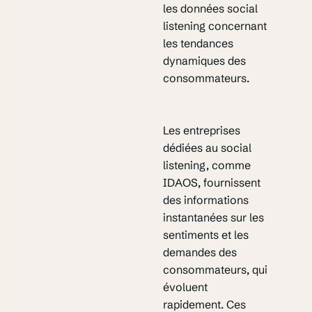
les données social
listening concernant
les tendances
dynamiques des
consommateurs.
Les entreprises
dédiées au social
listening, comme
IDAOS, fournissent
des informations
instantanées sur les
sentiments et les
demandes des
consommateurs, qui
évoluent
rapidement. Ces