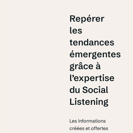
Repérer
les
tendances
émergentes
grâce à
l’expertise
du Social
Listening
Les informations
créées et offertes