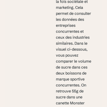
la fois sociétale et
marketing. Cela
permet de consulter
les données des
entreprises
concurrentes et
ceux des industries
similaires. Dans le
visuel ci-dessous,
vous pouvez
comparer le volume
de sucre dans ces
deux boissons de
marque sportive
concurrentes. On
retrouve 55g de
sucre dans une
canette Monster