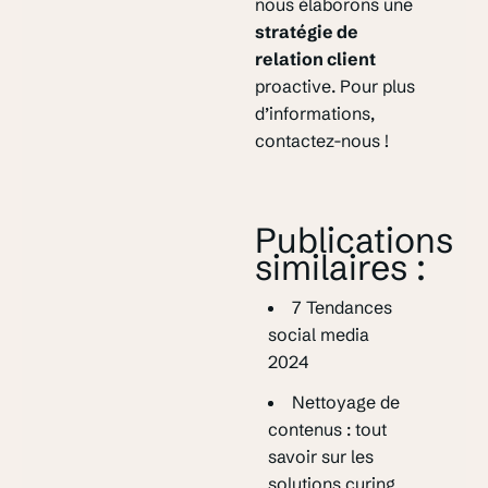
nous élaborons une
stratégie de
relation client
proactive. Pour plus
d’informations,
contactez-nous !
Publications
similaires :
7 Tendances
social media
2024
Nettoyage de
contenus : tout
savoir sur les
solutions curing