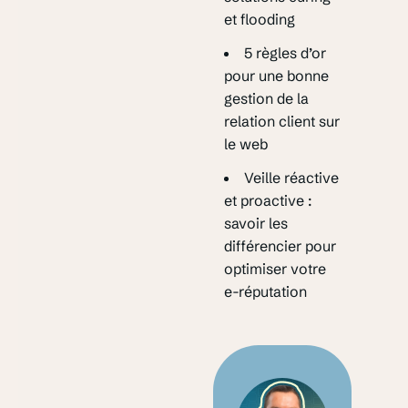
et flooding
5 règles d’or
pour une bonne
gestion de la
relation client sur
le web
Veille réactive
et proactive :
savoir les
différencier pour
optimiser votre
e-réputation