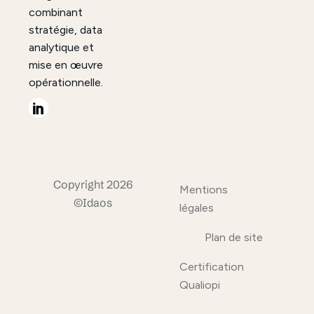
combinant
stratégie, data
analytique et
mise en œuvre
opérationnelle.
Copyright 2026
Mentions
©Idaos
légales
Plan de site
Certification
Qualiopi