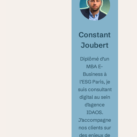
Constant
Joubert
Diplômé d’un
MBA E-
Business à
l’ESG Paris, je
suis consultant
digital au sein
d’agence
IDAOS.
J’accompagne
nos clients sur
des enjeux de