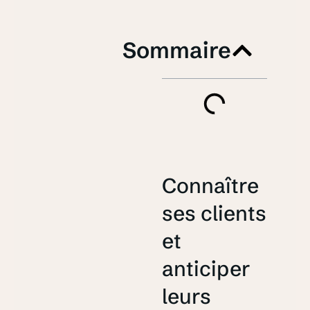
Sommaire
Connaître
ses clients
et
anticiper
leurs