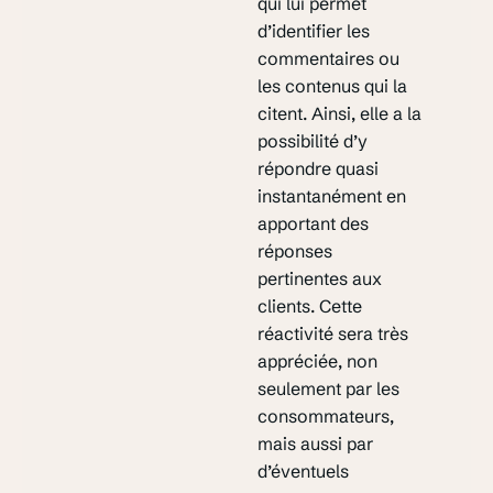
qui lui permet
d’identifier les
commentaires ou
les contenus qui la
citent. Ainsi, elle a la
possibilité d’y
répondre quasi
instantanément en
apportant des
réponses
pertinentes aux
clients. Cette
réactivité sera très
appréciée, non
seulement par les
consommateurs,
mais aussi par
d’éventuels