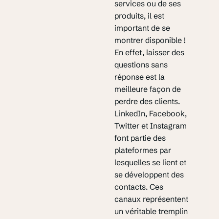
services ou de ses
produits, il est
important de se
montrer disponible !
En effet, laisser des
questions sans
réponse est la
meilleure façon de
perdre des clients.
LinkedIn, Facebook,
Twitter et Instagram
font partie des
plateformes par
lesquelles se lient et
se développent des
contacts. Ces
canaux représentent
un véritable tremplin