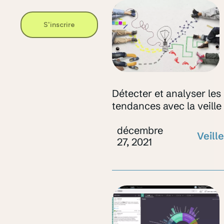
S'inscrire
Détecter et analyser les
tendances avec la veille
décembre
Veille
27, 2021