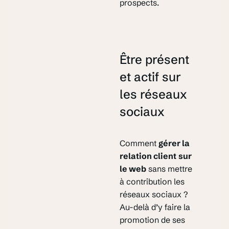
prospects.
Être présent
et actif sur
les réseaux
sociaux
Comment
gérer la
relation client
sur
le web
sans mettre
à contribution les
réseaux sociaux ?
Au-delà d’y faire la
promotion de ses