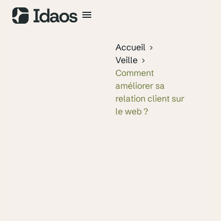
Accueil
Veille
Comment
améliorer sa
relation client sur
le web ?