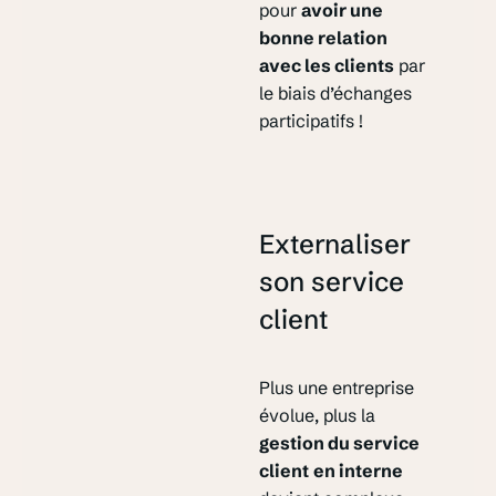
pour
avoir une
bonne relation
avec les clients
par
le biais d’échanges
participatifs !
Externaliser
son service
client
Plus une entreprise
évolue, plus la
gestion du service
client
en interne