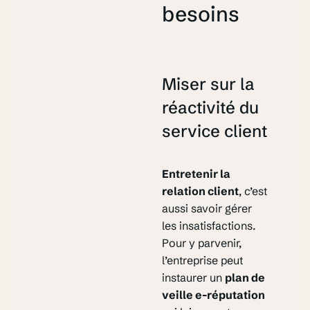
besoins
Miser sur la
réactivité du
service client
Entretenir la
relation client
, c’est
aussi savoir gérer
les insatisfactions.
Pour y parvenir,
l’entreprise peut
instaurer un
plan de
veille e-réputation