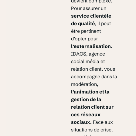
devient complexe.
Pour assurer un
service clientèle
de qualité
, il peut
être pertinent
d’opter pour
l’externalisation
.
IDAOS, agence
social média et
relation client, vous
accompagne dans la
modération,
l’animation et la
gestion de la
relation client sur
ces réseaux
sociaux.
Face aux
situations de crise,