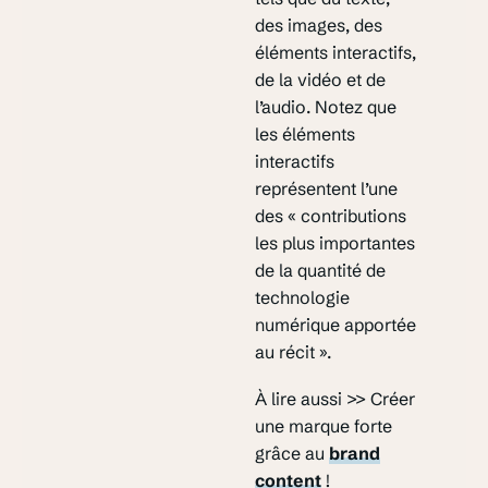
des images, des
éléments interactifs,
de la vidéo et de
l’audio. Notez que
les éléments
interactifs
représentent l’une
des « contributions
les plus importantes
de la quantité de
technologie
numérique apportée
au récit ».
À lire aussi >> Créer
une marque forte
grâce au
brand
content
!