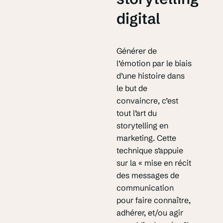
digital
Générer de
l’émotion par le biais
d’une histoire dans
le but de
convaincre, c’est
tout l’art du
storytelling en
marketing. Cette
technique s’appuie
sur la « mise en récit
des messages de
communication
pour faire connaître,
adhérer, et/ou agir