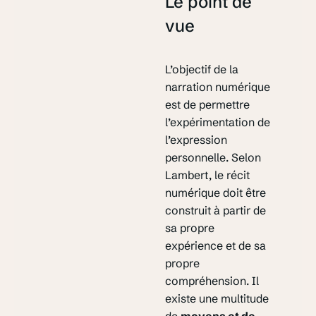
Le point de
vue
L’objectif de la
narration numérique
est de permettre
l’expérimentation de
l’expression
personnelle. Selon
Lambert, le récit
numérique doit être
construit à partir de
sa propre
expérience et de sa
propre
compréhension. Il
existe une multitude