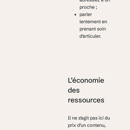
proche ;
parler
lentement en
prenant soin
d’articuler.
L’économie
des
ressources
Il ne s’agit pas ici du
prix d’un contenu,