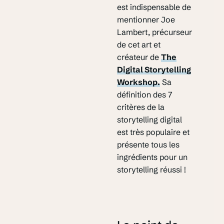
est indispensable de
mentionner Joe
Lambert, précurseur
de cet art et
créateur de
The
Digital Storytelling
Workshop.
Sa
définition des 7
critères de la
storytelling digital
est très populaire et
présente tous les
ingrédients pour un
storytelling réussi !