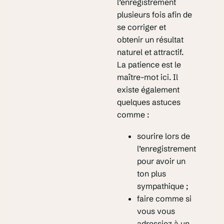
l’enregistrement
plusieurs fois afin de
se corriger et
obtenir un résultat
naturel et attractif.
La patience est le
maître-mot ici. Il
existe également
quelques astuces
comme :
sourire lors de
l’enregistrement
pour avoir un
ton plus
sympathique ;
faire comme si
vous vous
adressiez à un