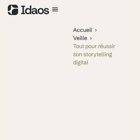
Accueil
Veille
Tout pour réussir
son storytelling
digital