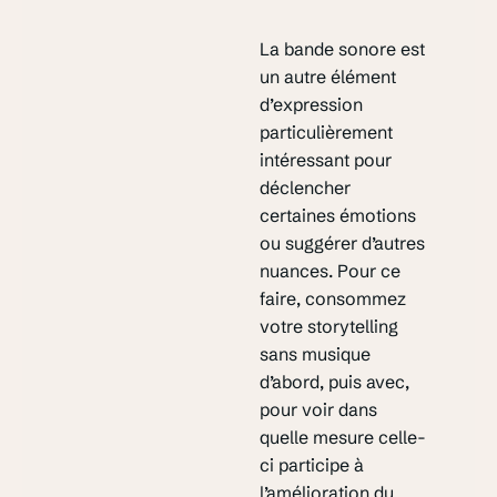
La bande sonore est
un autre élément
d’expression
particulièrement
intéressant pour
déclencher
certaines émotions
ou suggérer d’autres
nuances. Pour ce
faire, consommez
votre storytelling
sans musique
d’abord, puis avec,
pour voir dans
quelle mesure celle-
ci participe à
l’amélioration du