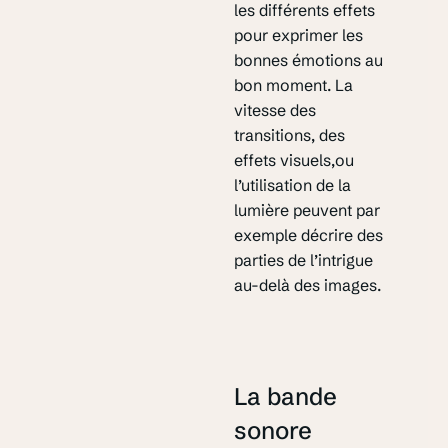
les différents effets
pour exprimer les
bonnes émotions au
bon moment. La
vitesse des
transitions, des
effets visuels,ou
l’utilisation de la
lumière peuvent par
exemple décrire des
parties de l’intrigue
au-delà des images.
La bande
sonore