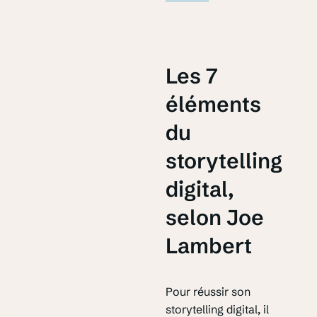
Les 7
éléments
du
storytelling
digital,
selon Joe
Lambert
Pour réussir son
storytelling digital, il