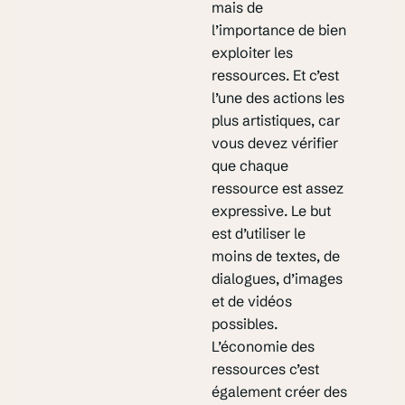
mais de
l’importance de bien
exploiter les
ressources. Et c’est
l’une des actions les
plus artistiques, car
vous devez vérifier
que chaque
ressource est assez
expressive. Le but
est d’utiliser le
moins de textes, de
dialogues, d’images
et de vidéos
possibles.
L’économie des
ressources c’est
également créer des