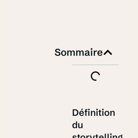
Sommaire
Définition
du
storytelling