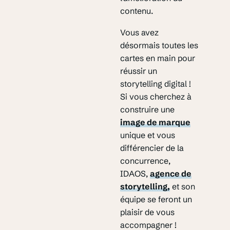
contenu.
Vous avez
désormais toutes les
cartes en main pour
réussir un
storytelling digital !
Si vous cherchez à
construire une
image de marque
unique et vous
différencier de la
concurrence,
IDAOS,
agence de
storytelling,
et son
équipe se feront un
plaisir de vous
accompagner !