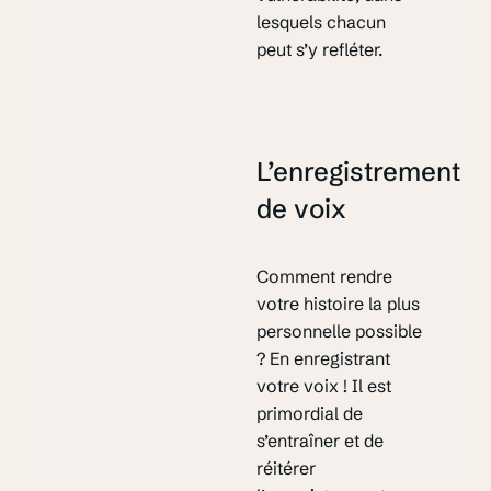
lesquels chacun
peut s’y refléter.
L’enregistrement
de voix
Comment rendre
votre histoire la plus
personnelle possible
? En enregistrant
votre voix ! Il est
primordial de
s’entraîner et de
réitérer