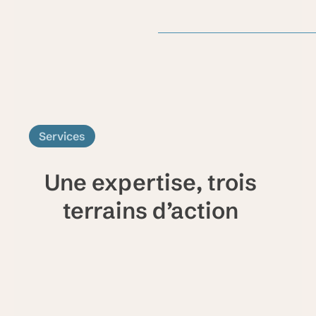
Services
Une expertise, trois
terrains d’action