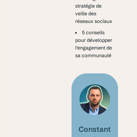
stratégie de
veille des
réseaux sociaux
5 conseils
pour développer
l’engagement de
sa communauté
Constant