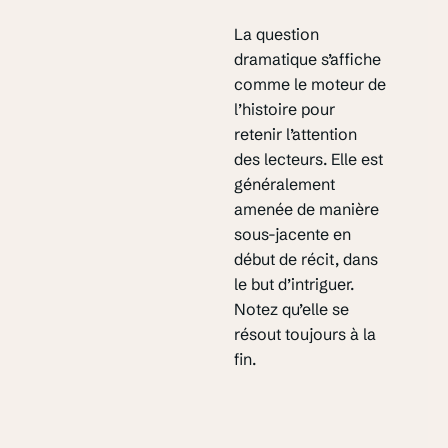
La question
dramatique s’affiche
comme le moteur de
l’histoire pour
retenir l’attention
des lecteurs. Elle est
généralement
amenée de manière
sous-jacente en
début de récit, dans
le but d’intriguer.
Notez qu’elle se
résout toujours à la
fin.