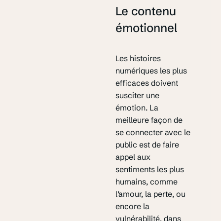
Le contenu
émotionnel
Les histoires
numériques les plus
efficaces doivent
susciter une
émotion. La
meilleure façon de
se connecter avec le
public est de faire
appel aux
sentiments les plus
humains, comme
l’amour, la perte, ou
encore la
vulnérabilité, dans