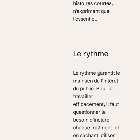
histoires courtes,
n’exprimant que
l’essentiel.
Le rythme
Le rythme garantit le
maintien de l’intérêt
du public. Pour le
travailler
efficacement, il faut
questionner le
besoin d’inclure
chaque fragment, et
en sachant utiliser