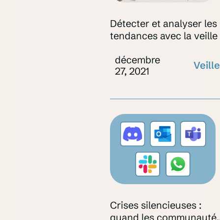
Détecter et analyser les
tendances avec la veille
décembre
Veille
27, 2021
Crises silencieuses :
quand les communauté