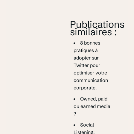
Publications
similaires :
8 bonnes
pratiques à
adopter sur
Twitter pour
optimiser votre
communication
corporate.
Owned, paid
ou earned media
?
Social
Listening: