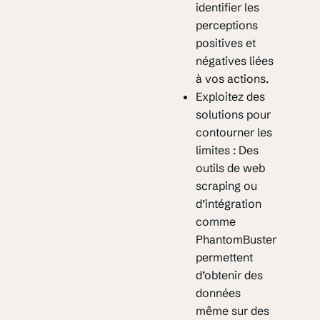
identifier les
perceptions
positives et
négatives liées
à vos actions.
Exploitez des
solutions pour
contourner les
limites : Des
outils de web
scraping ou
d’intégration
comme
PhantomBuster
permettent
d’obtenir des
données
même sur des