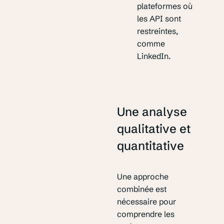
plateformes où
les API sont
restreintes,
comme
LinkedIn.
Une analyse
qualitative et
quantitative
Une approche
combinée est
nécessaire pour
comprendre les