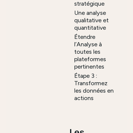
stratégique
Une analyse
qualitative et
quantitative
Étendre
l’Analyse à
toutes les
plateformes
pertinentes
Étape 3 :
Transformez
les données en
actions
Les