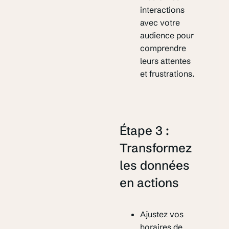
interactions
avec votre
audience pour
comprendre
leurs attentes
et frustrations.
Étape 3 :
Transformez
les données
en actions
Ajustez vos
horaires de