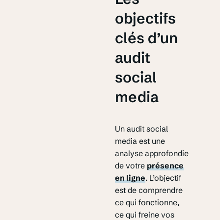
objectifs
clés d’un
audit
social
media
Un audit social
media est une
analyse approfondie
de votre
présence
en ligne
. L’objectif
est de comprendre
ce qui fonctionne,
ce qui freine vos