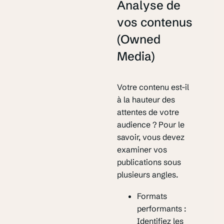
Analyse de
vos contenus
(Owned
Media)
Votre contenu est-il
à la hauteur des
attentes de votre
audience ? Pour le
savoir, vous devez
examiner vos
publications sous
plusieurs angles.
Formats
performants :
Identifiez les