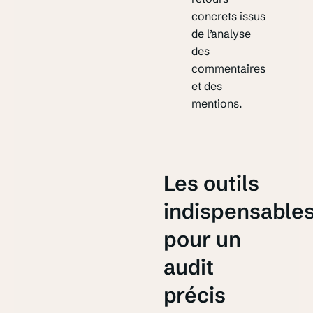
concrets issus
de l’analyse
des
commentaires
et des
mentions.
Les outils
indispensable
pour un
audit
précis