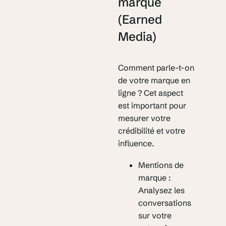
marque
(Earned
Media)
Comment parle-t-on
de votre marque en
ligne ? Cet aspect
est important pour
mesurer votre
crédibilité et votre
influence.
Mentions de
marque
:
Analysez les
conversations
sur votre