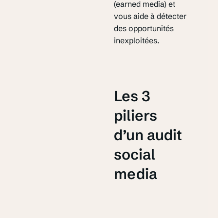
(earned media) et
vous aide à détecter
des opportunités
inexploitées.
Les 3
piliers
d’un audit
social
media