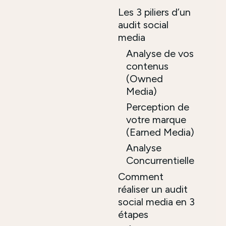
Les 3 piliers d’un
audit social
media
Analyse de vos
contenus
(Owned
Media)
Perception de
votre marque
(Earned Media)
Analyse
Concurrentielle
Comment
réaliser un audit
social media en 3
étapes