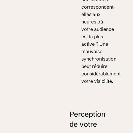
correspondent-
elles aux
heures où
votre audience
est la plus
active ? Une
mauvaise
synchronisation
peut réduire
considérablement
votre visibilité.
Perception
de votre