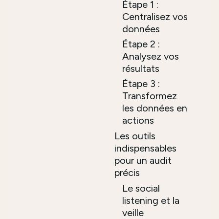
Étape 1 :
Centralisez vos
données
Étape 2 :
Analysez vos
résultats
Étape 3 :
Transformez
les données en
actions
Les outils
indispensables
pour un audit
précis
Le social
listening et la
veille