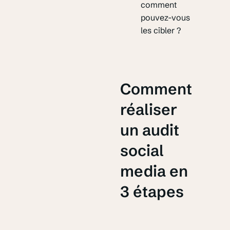
comment
pouvez-vous
les cibler ?
Comment
réaliser
un audit
social
media en
3 étapes