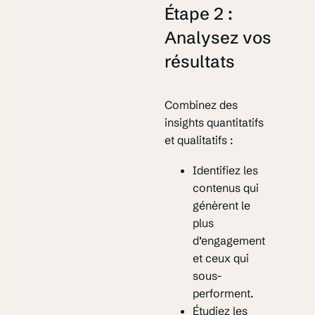
Étape 2 :
Analysez vos
résultats
Combinez des
insights quantitatifs
et qualitatifs :
Identifiez les
contenus qui
génèrent le
plus
d’engagement
et ceux qui
sous-
performent.
Étudiez les