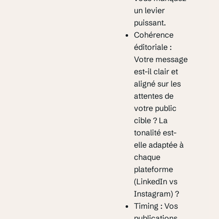
un levier
puissant.
Cohérence
éditoriale :
Votre message
est-il clair et
aligné sur les
attentes de
votre public
cible ? La
tonalité est-
elle adaptée à
chaque
plateforme
(LinkedIn vs
Instagram) ?
Timing : Vos
publications