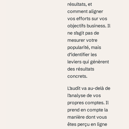
résultats, et
comment aligner
vos efforts sur vos
objectifs business. Il
ne s’agit pas de
mesurer votre
popularité, mais
d’identifier les
leviers qui génèrent
des résultats
concrets.
L’audit va au-delà de
l’analyse de vos
propres comptes. Il
prend en compte la
manière dont vous
êtes perçu en ligne