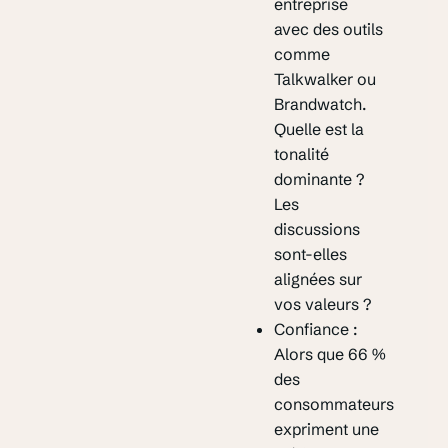
entreprise
avec des outils
comme
Talkwalker ou
Brandwatch.
Quelle est la
tonalité
dominante ?
Les
discussions
sont-elles
alignées sur
vos valeurs ?
Confiance :
Alors que 66 %
des
consommateurs
expriment une