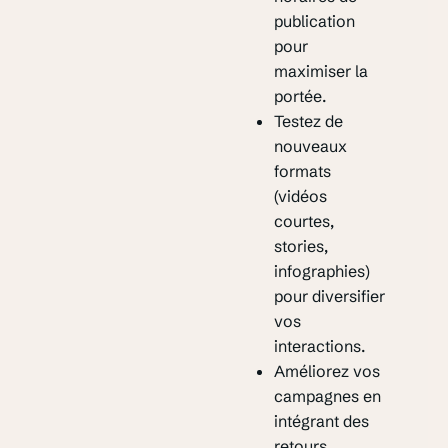
publication
pour
maximiser la
portée.
Testez de
nouveaux
formats
(vidéos
courtes,
stories,
infographies)
pour diversifier
vos
interactions.
Améliorez vos
campagnes en
intégrant des
retours