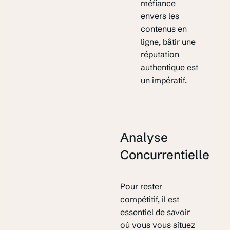
méfiance
envers les
contenus en
ligne, bâtir une
réputation
authentique est
un impératif.
Analyse
Concurrentielle
Pour rester
compétitif, il est
essentiel de savoir
où vous vous situez