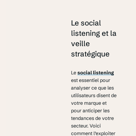
Le social
listening et la
veille
stratégique
Le
social listening
est essentiel pour
analyser ce que les
utilisateurs disent de
votre marque et
pour anticiper les
tendances de votre
secteur. Voici
comment l’exploiter