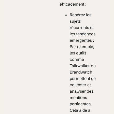
efficacement :
Repérez les
sujets
récurrents et
les tendances
émergentes :
Par exemple,
les outils
comme
Talkwalker ou
Brandwatch
permettent de
collecter et
analyser des
mentions
pertinentes.
Cela aide à