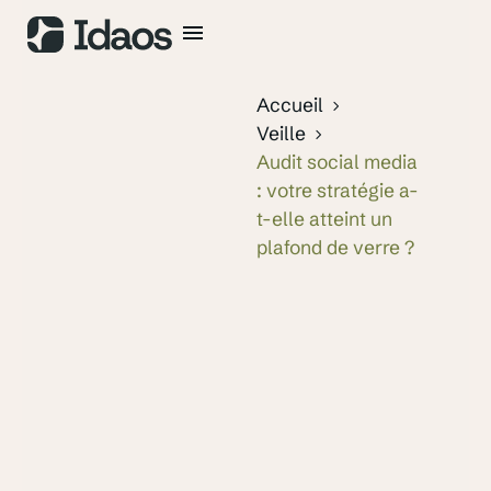
Accueil
Veille
Audit social media
: votre stratégie a-
t-elle atteint un
plafond de verre ?