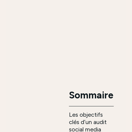
Sommaire
Les objectifs
clés d’un audit
social media