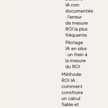
IA non
documentée
: l'erreur
de mesure
ROI la plus
fréquente
Pilotage
IA en silos
: un frein à
la mesure
du ROI
Méthode
ROI IA :
comment
construire
un calcul
fiable et