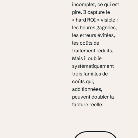
incomplet, ce qui est
pire. Il capture le
« hard ROI » visible :
les heures gagnées,
les erreurs évitées,
les coûts de
traitement réduits.
Mais il oublie
systématiquement
trois familles de
coûts qui,
additionnées,
peuvent doubler la
facture réelle.