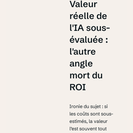
Valeur
réelle de
l'IA sous-
évaluée :
l'autre
angle
mort du
ROI
Ironie du sujet : si
les coûts sont sous-
estimés, la valeur
l’est souvent tout