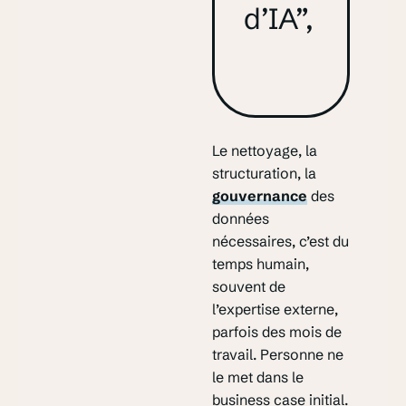
d’IA”,
Le nettoyage, la
structuration, la
gouvernance
des
données
nécessaires, c’est du
temps humain,
souvent de
l’expertise externe,
parfois des mois de
travail. Personne ne
le met dans le
business case initial.