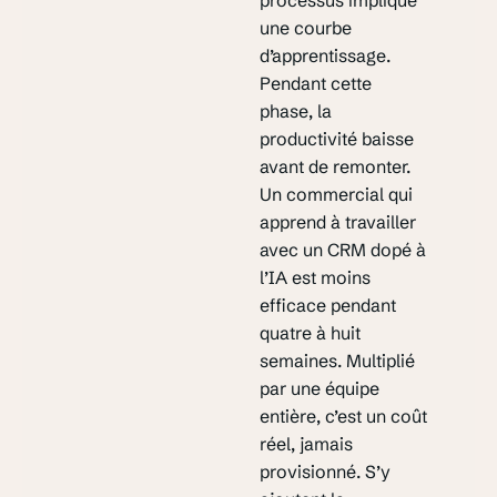
processus implique
une courbe
d’apprentissage.
Pendant cette
phase, la
productivité baisse
avant de remonter.
Un commercial qui
apprend à travailler
avec un CRM dopé à
l’IA est moins
efficace pendant
quatre à huit
semaines. Multiplié
par une équipe
entière, c’est un coût
réel, jamais
provisionné. S’y