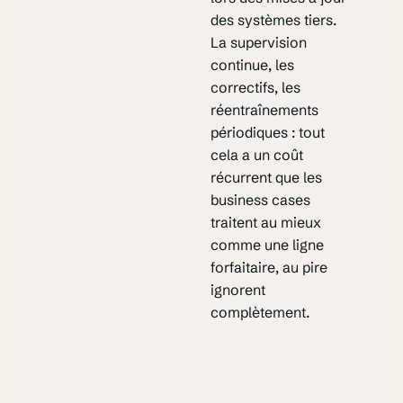
des systèmes tiers.
La supervision
continue, les
correctifs, les
réentraînements
périodiques : tout
cela a un coût
récurrent que les
business cases
traitent au mieux
comme une ligne
forfaitaire, au pire
ignorent
complètement.