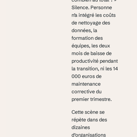
Silence. Personne
n’a intégré les coûts
de nettoyage des
données, la
formation des
équipes, les deux
mois de baisse de
productivité pendant
la transition, ni les 14
000 euros de
maintenance
corrective du
premier trimestre.
Cette scène se
répète dans des
dizaines
d’organisations