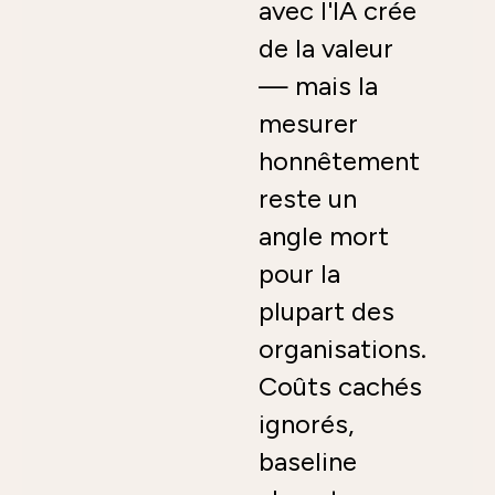
avec l'IA crée
de la valeur
— mais la
mesurer
honnêtement
reste un
angle mort
pour la
plupart des
organisations.
Coûts cachés
ignorés,
baseline