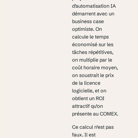
d’automatisation IA
démarrent avec un
business case
optimiste. On
calcule le temps
économisé sur les
tâches répétitives,
on multiplie par le
coût horaire moyen,
on soustrait le prix
de la licence
logicielle, et on
obtient un ROI
attractif qu’on
présente au COMEX.
Ce calcul n’est pas
faux. Il est