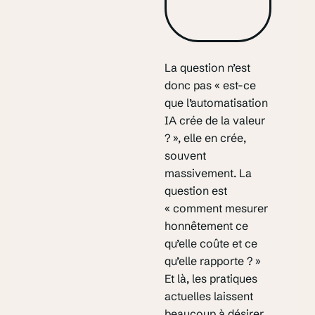
La question n’est
donc pas « est-ce
que l’automatisation
IA crée de la valeur
? », elle en crée,
souvent
massivement. La
question est
« comment mesurer
honnêtement ce
qu’elle coûte et ce
qu’elle rapporte ? »
Et là, les pratiques
actuelles laissent
beaucoup à désirer.