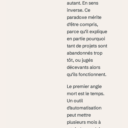
autant. En sens
inverse. Ce
paradoxe mérite
d’être compris,
parce qu’il explique
en partie pourquoi
tant de projets sont
abandonnés trop
tôt, ou jugés
décevants alors
qu’ils fonctionnent.
Le premier angle
mort est le temps.
Un outil
d’automatisation
peut mettre
plusieurs mois à