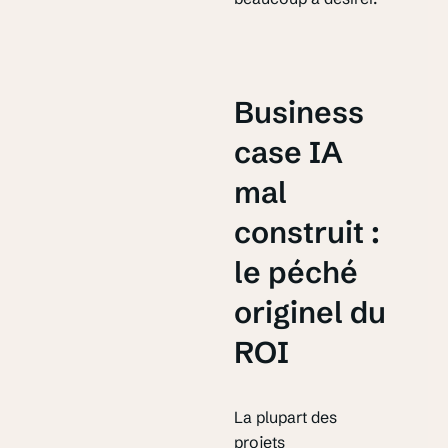
Business
case IA
mal
construit :
le péché
originel du
ROI
La plupart des
projets