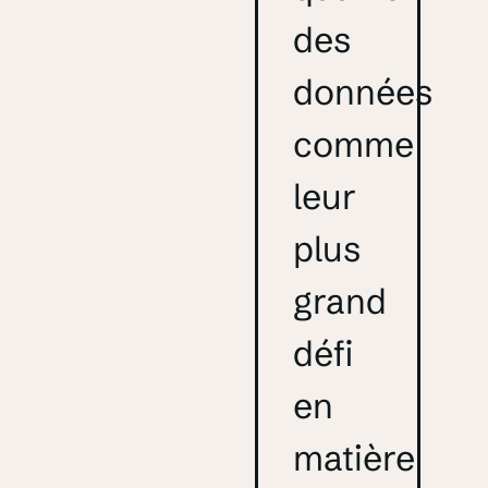
des
données
comme
leur
plus
grand
défi
en
matière