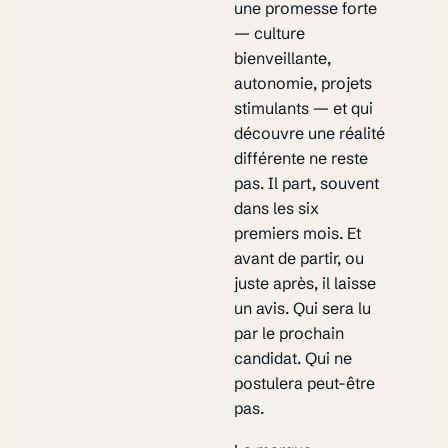
une promesse forte
— culture
bienveillante,
autonomie, projets
stimulants — et qui
découvre une réalité
différente ne reste
pas. Il part, souvent
dans les six
premiers mois. Et
avant de partir, ou
juste après, il laisse
un avis. Qui sera lu
par le prochain
candidat. Qui ne
postulera peut-être
pas.