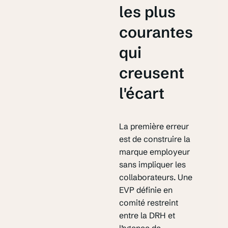
les plus
courantes
qui
creusent
l'écart
La première erreur
est de construire la
marque employeur
sans impliquer les
collaborateurs. Une
EVP définie en
comité restreint
entre la DRH et