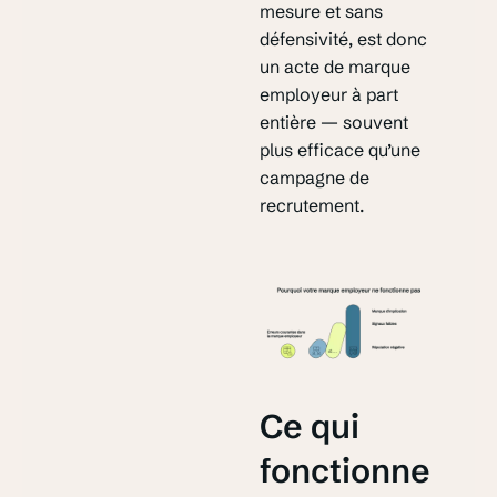
mesure et sans
défensivité, est donc
un acte de marque
employeur à part
entière — souvent
plus efficace qu’une
campagne de
recrutement.
Ce qui
fonctionne