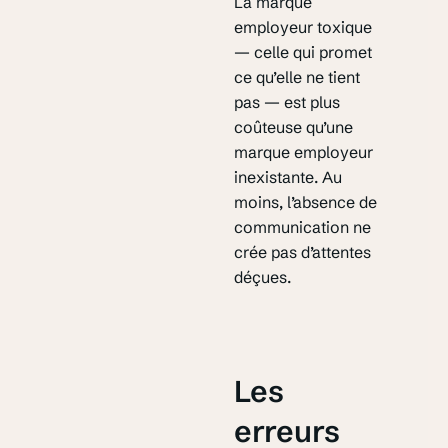
La marque
employeur toxique
— celle qui promet
ce qu’elle ne tient
pas — est plus
coûteuse qu’une
marque employeur
inexistante. Au
moins, l’absence de
communication ne
crée pas d’attentes
déçues.
Les
erreurs