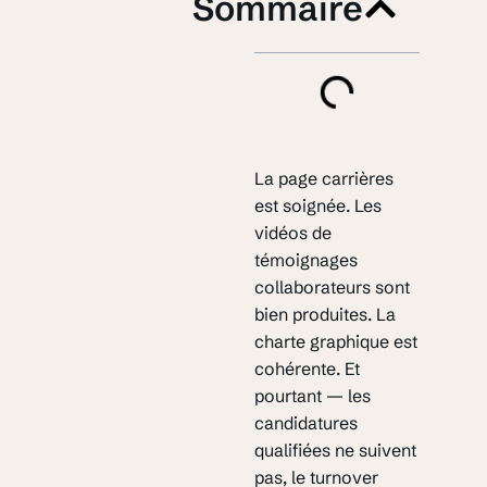
Sommaire
La page carrières
est soignée. Les
vidéos de
témoignages
collaborateurs sont
bien produites. La
charte graphique est
cohérente. Et
pourtant — les
candidatures
qualifiées ne suivent
pas, le turnover