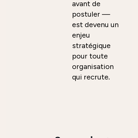
avant de
postuler —
est devenu un
enjeu
stratégique
pour toute
organisation
qui recrute.