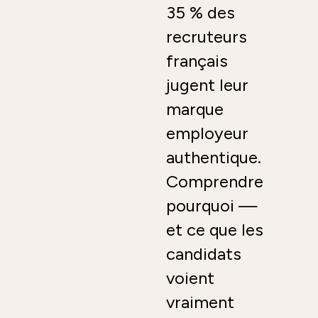
35 % des
recruteurs
français
jugent leur
marque
employeur
authentique.
Comprendre
pourquoi —
et ce que les
candidats
voient
vraiment