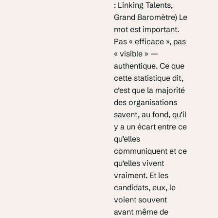
: Linking Talents,
Grand Baromètre) Le
mot est important.
Pas « efficace », pas
« visible » —
authentique. Ce que
cette statistique dit,
c’est que la majorité
des organisations
savent, au fond, qu’il
y a un écart entre ce
qu’elles
communiquent et ce
qu’elles vivent
vraiment. Et les
candidats, eux, le
voient souvent
avant même de