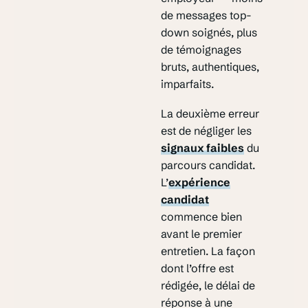
de messages top-
down soignés, plus
de témoignages
bruts, authentiques,
imparfaits.
La deuxième erreur
est de négliger les
signaux faibles
du
parcours candidat.
L’
expérience
candidat
commence bien
avant le premier
entretien. La façon
dont l’offre est
rédigée, le délai de
réponse à une