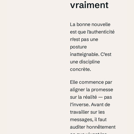
vraiment
La bonne nouvelle
est que l’authenticité
n’est pas une
posture
inatteignable. C’est
une discipline
concrète.
Elle commence par
aligner la promesse
sur la réalité — pas
l’inverse. Avant de
travailler sur les
messages, il faut
auditer honnêtement