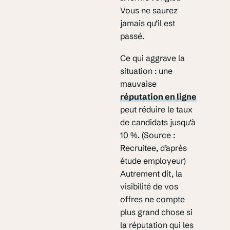
Vous ne saurez
jamais qu’il est
passé.
Ce qui aggrave la
situation : une
mauvaise
réputation en ligne
peut réduire le taux
de candidats jusqu’à
10 %. (Source :
Recruitee, d’après
étude employeur)
Autrement dit, la
visibilité de vos
offres ne compte
plus grand chose si
la réputation qui les