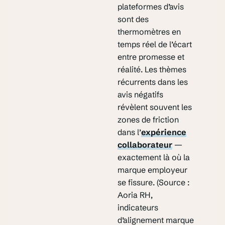
plateformes d’avis
sont des
thermomètres en
temps réel de l’écart
entre promesse et
réalité. Les thèmes
récurrents dans les
avis négatifs
révèlent souvent les
zones de friction
dans l’
expérience
collaborateur
—
exactement là où la
marque employeur
se fissure. (Source :
Aoria RH,
indicateurs
d’alignement marque