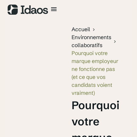
Accueil
Environnements
collaboratifs
Pourquoi votre
marque employeur
ne fonctionne pas
(et ce que vos
candidats voient
vraiment)
Pourquoi
votre