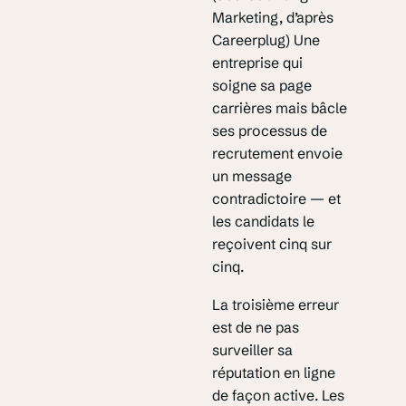
Marketing, d’après
Careerplug) Une
entreprise qui
soigne sa page
carrières mais bâcle
ses processus de
recrutement envoie
un message
contradictoire — et
les candidats le
reçoivent cinq sur
cinq.
La troisième erreur
est de ne pas
surveiller sa
réputation en ligne
de façon active. Les