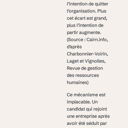
l’intention de quitter
l’organisation. Plus
cet écart est grand,
plus l’intention de
partir augmente.
(Source : Cairn.info,
d’après
Charbonnier-Voirin,
Laget et Vignolles,
Revue de gestion
des ressources
humaines)
Ce mécanisme est
implacable. Un
candidat qui rejoint
une entreprise après
avoir été séduit par