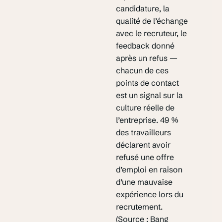
candidature, la
qualité de l’échange
avec le recruteur, le
feedback donné
après un refus —
chacun de ces
points de contact
est un signal sur la
culture réelle de
l’entreprise. 49 %
des travailleurs
déclarent avoir
refusé une offre
d’emploi en raison
d’une mauvaise
expérience lors du
recrutement.
(Source : Bang