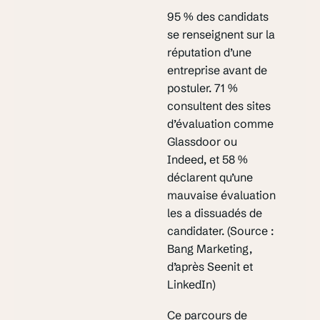
95 % des candidats
se renseignent sur la
réputation d’une
entreprise avant de
postuler. 71 %
consultent des sites
d’évaluation comme
Glassdoor ou
Indeed, et 58 %
déclarent qu’une
mauvaise évaluation
les a dissuadés de
candidater. (Source :
Bang Marketing,
d’après Seenit et
LinkedIn)
Ce parcours de