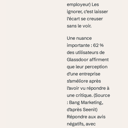
employeur) Les
ignorer, c’est laisser
l’écart se creuser
sans le voir.
Une nuance
importante : 62 %
des utilisateurs de
Glassdoor affirment
que leur perception
d’une entreprise
s’améliore après
l’avoir vu répondre à
une critique. (Source
: Bang Marketing,
d’après Seenit)
Répondre aux avis
négatifs, avec