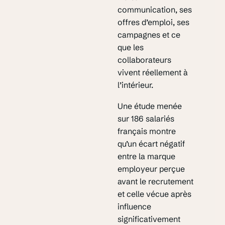
communication, ses
offres d’emploi, ses
campagnes et ce
que les
collaborateurs
vivent réellement à
l’intérieur.
Une étude menée
sur 186 salariés
français montre
qu’un écart négatif
entre la marque
employeur perçue
avant le recrutement
et celle vécue après
influence
significativement