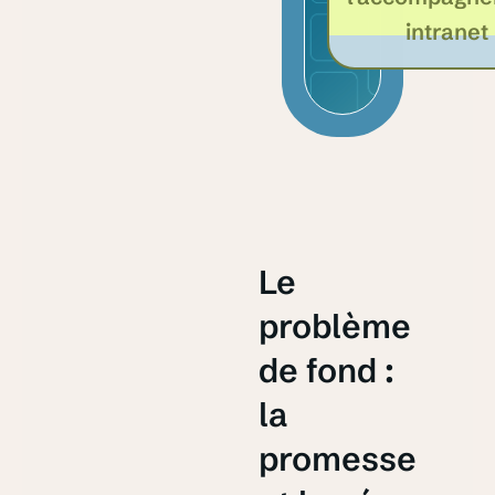
intranet
Le
problème
de fond :
la
promesse