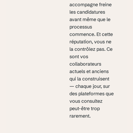
accompagne freine
les candidatures
avant même que le
processus
commence. Et cette
réputation, vous ne
la contrôlez pas. Ce
sont vos
collaborateurs
actuels et anciens
qui la construisent
— chaque jour, sur
des plateformes que
vous consultez
peut-être trop
rarement.