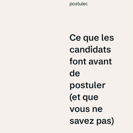
postuler.
Ce que les
candidats
font avant
de
postuler
(et que
vous ne
savez pas)