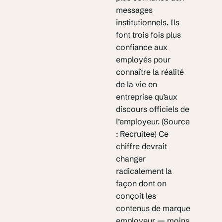
messages
institutionnels. Ils
font trois fois plus
confiance aux
employés pour
connaître la réalité
de la vie en
entreprise qu’aux
discours officiels de
l’employeur. (Source
: Recruitee) Ce
chiffre devrait
changer
radicalement la
façon dont on
conçoit les
contenus de marque
employeur — moins