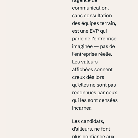
l’agence de
communication,
sans consultation
des équipes terrain,
est une EVP qui
parle de l’entreprise
imaginée — pas de
l’entreprise réelle.
Les valeurs
affichées sonnent
creux dès lors
qu’elles ne sont pas
reconnues par ceux
qui les sont censées
incarner.
Les candidats,
d’ailleurs, ne font
plus confiance aux