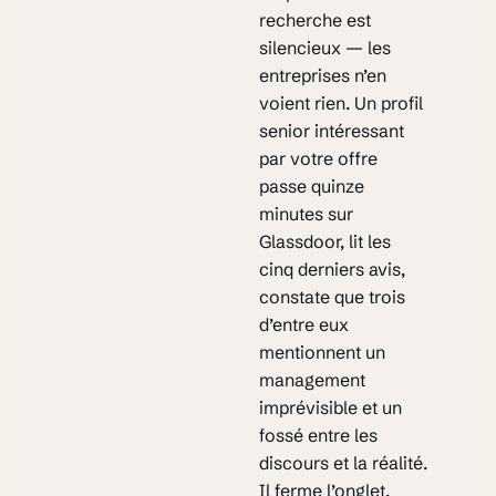
recherche est
silencieux — les
entreprises n’en
voient rien. Un profil
senior intéressant
par votre offre
passe quinze
minutes sur
Glassdoor, lit les
cinq derniers avis,
constate que trois
d’entre eux
mentionnent un
management
imprévisible et un
fossé entre les
discours et la réalité.
Il ferme l’onglet.