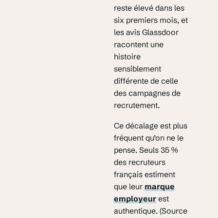
reste élevé dans les
six premiers mois, et
les avis Glassdoor
racontent une
histoire
sensiblement
différente de celle
des campagnes de
recrutement.
Ce décalage est plus
fréquent qu’on ne le
pense. Seuls 35 %
des recruteurs
français estiment
que leur
marque
employeur
est
authentique. (Source