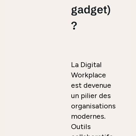
gadget)
?
La Digital
Workplace
est devenue
un pilier des
organisations
modernes.
Outils