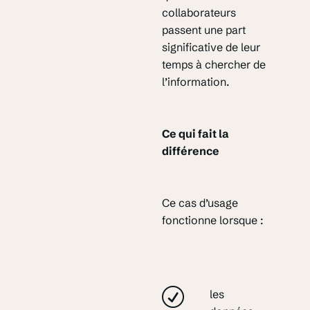
collaborateurs
passent une part
significative de leur
temps à chercher de
l’information.
Ce qui fait la
différence
Ce cas d’usage
fonctionne lorsque :
les