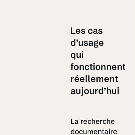
Les cas
d’usage
qui
fonctionnent
réellement
aujourd’hui
La recherche
documentaire