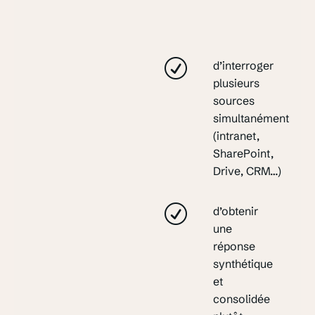
d’interroger
plusieurs
sources
simultanément
(intranet,
SharePoint,
Drive, CRM…)
d’obtenir
une
réponse
synthétique
et
consolidée