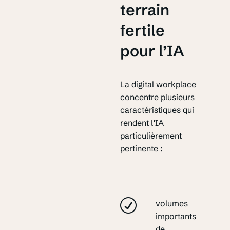
terrain
fertile
pour l’IA
La digital workplace
concentre plusieurs
caractéristiques qui
rendent l’IA
particulièrement
pertinente :
volumes
importants
de