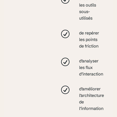
les outils
sous-
utilisés
de repérer
les points
de friction
d’analyser
les flux
d’interaction
d’améliorer
l’architecture
de
l’information