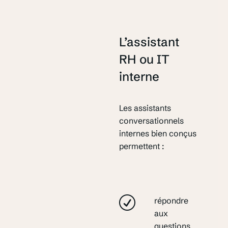
L’assistant
RH ou IT
interne
Les assistants
conversationnels
internes bien conçus
permettent :
répondre
aux
questions