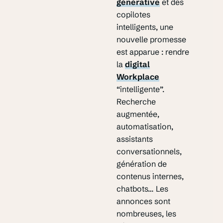
générative
et des
copilotes
intelligents, une
nouvelle promesse
est apparue : rendre
la
digital
Workplace
“intelligente”.
Recherche
augmentée,
automatisation,
assistants
conversationnels,
génération de
contenus internes,
chatbots… Les
annonces sont
nombreuses, les