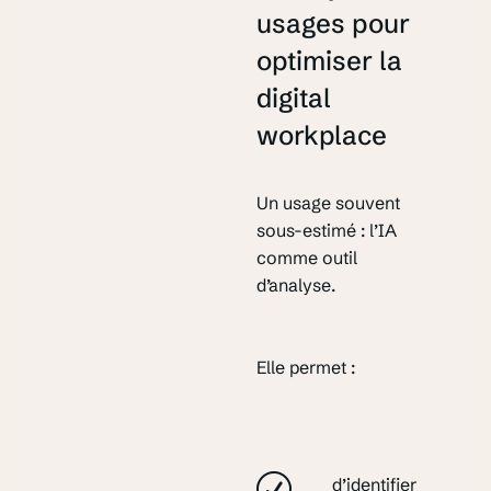
usages pour
optimiser la
digital
workplace
Un usage souvent
sous-estimé : l’IA
comme outil
d’analyse.
Elle permet :
d’identifier