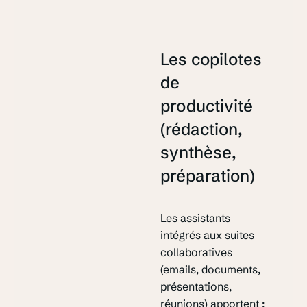
Les copilotes
de
productivité
(rédaction,
synthèse,
préparation)
Les assistants
intégrés aux suites
collaboratives
(emails, documents,
présentations,
réunions) apportent :