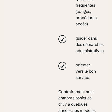
fréquentes
(congés,
procédures,
accès)
guider dans
des démarches
administratives
orienter
vers le bon
service
Contrairement aux
chatbots basiques
d’il y a quelques
années, les modèles