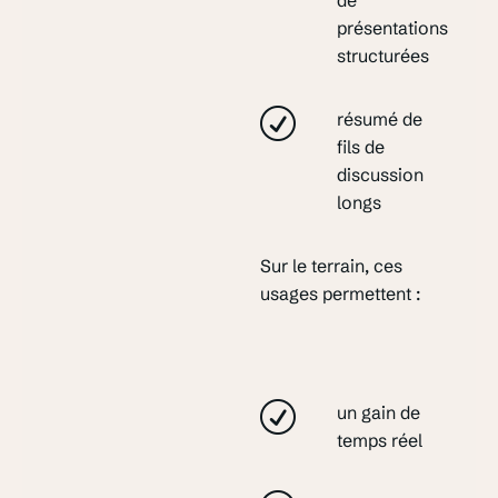
présentations
structurées
résumé de
fils de
discussion
longs
Sur le terrain, ces
usages permettent :
un gain de
temps réel