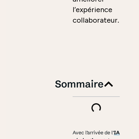
l’expérience
collaborateur.
Sommaire
Avec l’arrivée de l’
IA