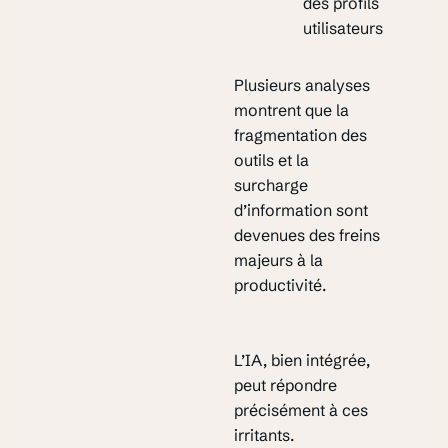
des profils
utilisateurs
Plusieurs analyses
montrent que la
fragmentation des
outils et la
surcharge
d’information sont
devenues des freins
majeurs à la
productivité.
L’IA, bien intégrée,
peut répondre
précisément à ces
irritants.