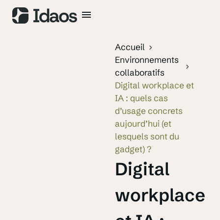
Accueil
Environnements
collaboratifs
Digital workplace et
IA : quels cas
d’usage concrets
aujourd’hui (et
lesquels sont du
gadget) ?
Digital
workplace