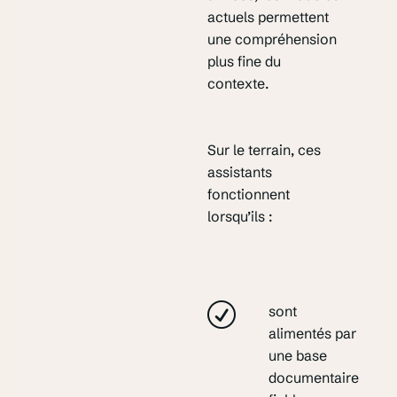
actuels permettent
une compréhension
plus fine du
contexte.
Sur le terrain, ces
assistants
fonctionnent
lorsqu’ils :
sont
alimentés par
une base
documentaire