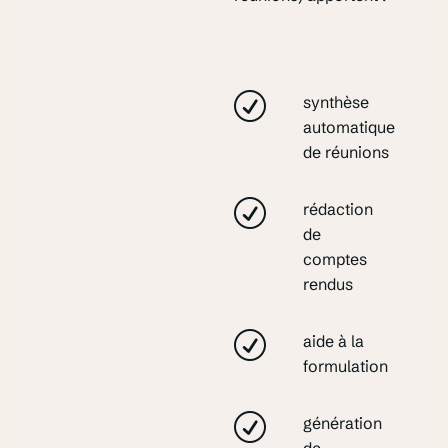
synthèse
automatique
de réunions
rédaction
de
comptes
rendus
aide à la
formulation
génération
de