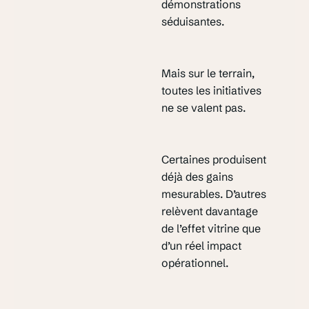
démonstrations
séduisantes.
Mais sur le terrain,
toutes les initiatives
ne se valent pas.
Certaines produisent
déjà des gains
mesurables. D’autres
relèvent davantage
de l’effet vitrine que
d’un réel impact
opérationnel.