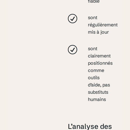
fiable
sont
régulièrement
mis à jour
sont
clairement
positionnés
comme
outils
d’aide, pas
substituts
humains
L’analyse des