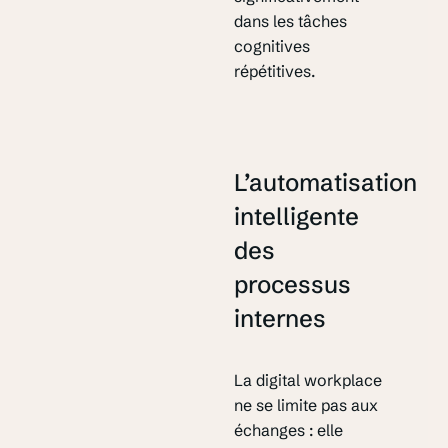
dans les tâches
cognitives
répétitives.
L’automatisation
intelligente
des
processus
internes
La digital workplace
ne se limite pas aux
échanges : elle