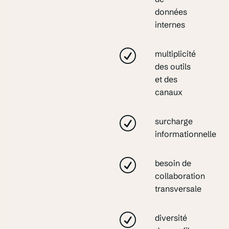
données
internes
multiplicité
des outils
et des
canaux
surcharge
informationnelle
besoin de
collaboration
transversale
diversité