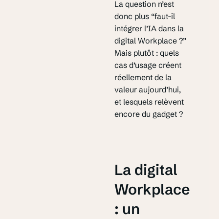
La question n’est
donc plus “faut-il
intégrer l’IA dans la
digital Workplace ?”
Mais plutôt : quels
cas d’usage créent
réellement de la
valeur aujourd’hui,
et lesquels relèvent
encore du gadget ?
La digital
Workplace
: un