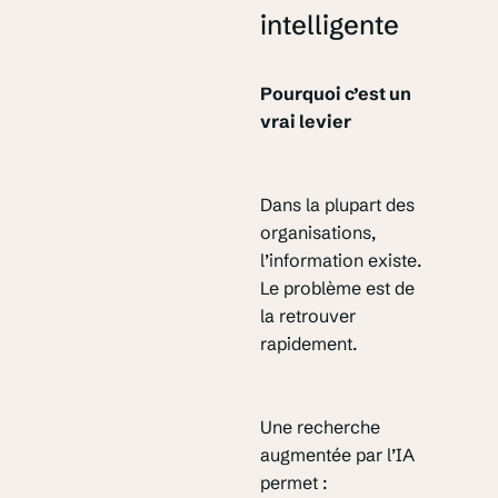
intelligente
Pourquoi c’est un
vrai levier
Dans la plupart des
organisations,
l’information existe.
Le problème est de
la retrouver
rapidement.
Une recherche
augmentée par l’IA
permet :