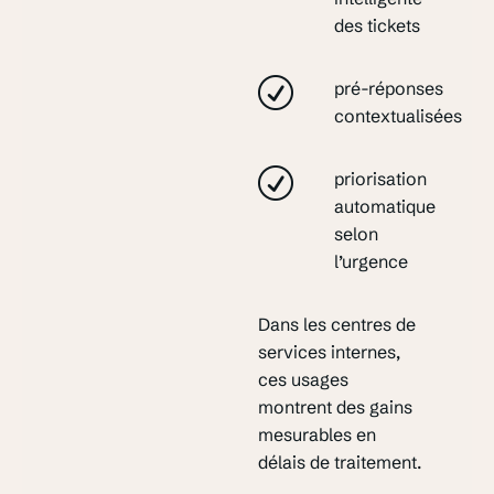
des tickets
pré-réponses
contextualisées
priorisation
automatique
selon
l’urgence
Dans les centres de
services internes,
ces usages
montrent des gains
mesurables en
délais de traitement.