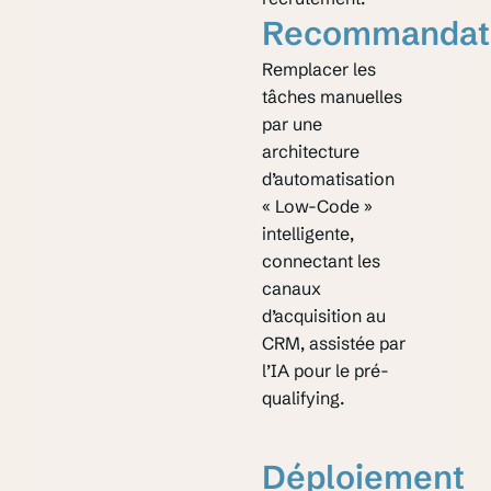
Recommandat
Remplacer les
tâches manuelles
par une
architecture
d’automatisation
« Low-Code »
intelligente,
connectant les
canaux
d’acquisition au
CRM, assistée par
l’IA pour le pré-
qualifying.
Déploiement