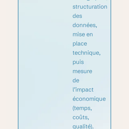
structuration
des
données,
mise en
place
technique,
puis
mesure
de
l’impact
économique
(temps,
coûts,
qualité).