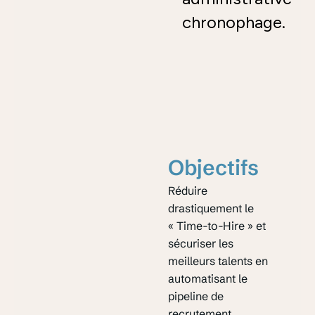
chronophage.
Objectifs
Réduire
drastiquement le
« Time-to-Hire » et
sécuriser les
meilleurs talents en
automatisant le
pipeline de
recrutement.