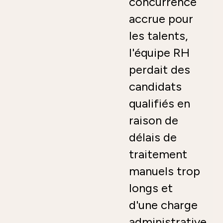
concurrence
accrue pour
les talents,
l'équipe RH
perdait des
candidats
qualifiés en
raison de
délais de
traitement
manuels trop
longs et
d'une charge
administrative