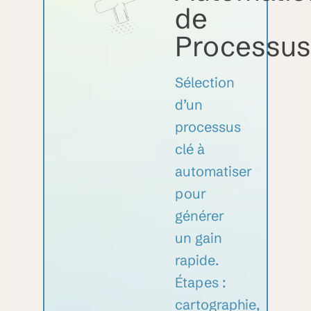
de
Processus
Sélection
d’un
processus
clé à
automatiser
pour
générer
un gain
rapide.
Étapes :
cartographie,