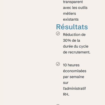
transparent
avec les outils
métiers
existants
Résultats
Réduction de
30% de la
durée du cycle
de recrutement.
10 heures
économisées
par semaine
sur
l'administratif
RH.