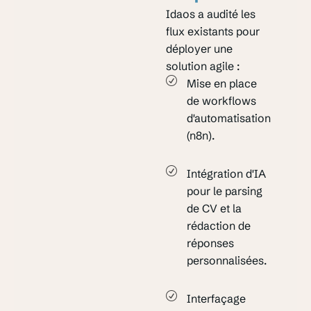
Idaos a audité les
flux existants pour
déployer une
solution agile :
Mise en place
de workflows
d'automatisation
(n8n).
Intégration d'IA
pour le parsing
de CV et la
rédaction de
réponses
personnalisées.
Interfaçage